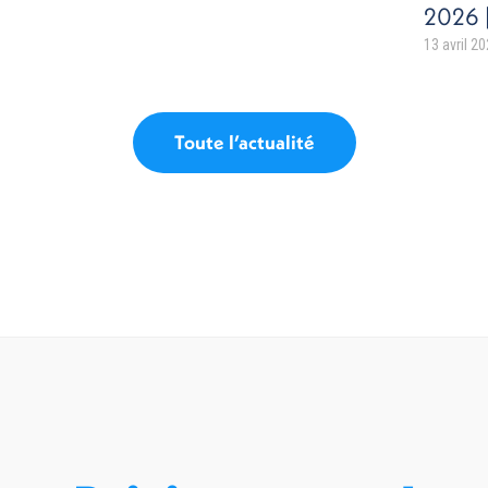
2026 |
13 avril 2
Toute l’actualité