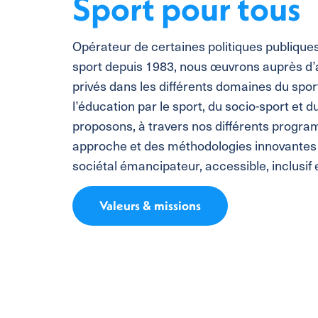
Sport pour tous
Opérateur de certaines politiques publiques 
sport depuis 1983, nous œuvrons auprès d’
privés dans les différents domaines du spor
l’éducation par le sport, du socio-sport et 
proposons, à travers nos différents progr
approche et des méthodologies innovantes 
sociétal émancipateur, accessible, inclusif 
Valeurs & missions