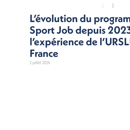
L’évolution du progr
Sport Job depuis 2023
l’expérience de l’URS
France
2 juillet 2026