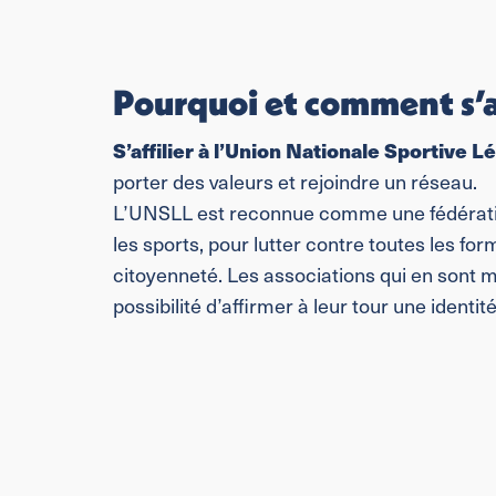
Pourquoi et comment s’af
S’affilier à l’Union Nationale Sportive 
porter des valeurs et rejoindre un réseau.
L’UNSLL est reconnue comme une fédération 
les sports, pour lutter contre toutes les for
citoyenneté. Les associations qui en sont m
possibilité d’affirmer à leur tour une identi