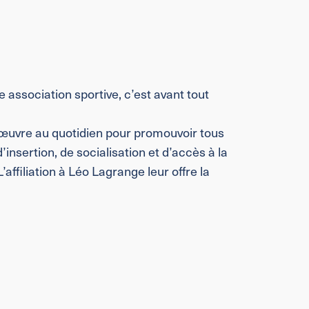
e association sportive, c’est avant tout
 œuvre au quotidien pour promouvoir tous
’insertion, de socialisation et d’accès à la
ffiliation à Léo Lagrange leur offre la