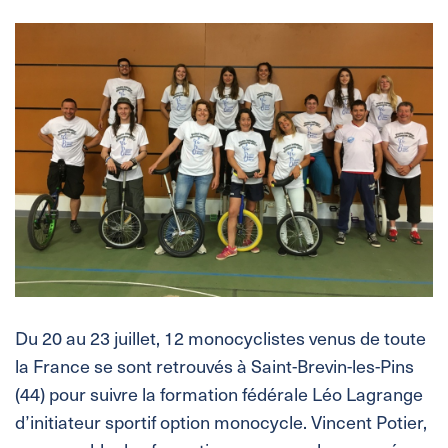
Du 20 au 23 juillet, 12 monocyclistes venus de toute
la France se sont retrouvés à Saint-Brevin-les-Pins
(44) pour suivre la formation fédérale Léo Lagrange
d’initiateur sportif option monocycle. Vincent Potier,