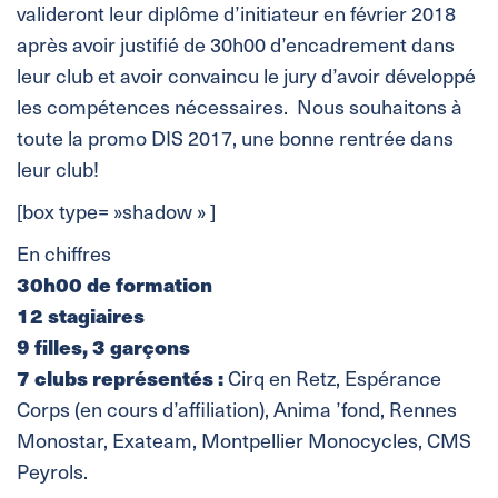
valideront leur diplôme d’initiateur en février 2018
après avoir justifié de 30h00 d’encadrement dans
leur club et avoir convaincu le jury d’avoir développé
les compétences nécessaires. Nous souhaitons à
toute la promo DIS 2017, une bonne rentrée dans
leur club!
[box type= »shadow » ]
En chiffres
30h00 de formation
12 stagiaires
9 filles, 3 garçons
7 clubs représentés :
Cirq en Retz, Espérance
Corps (en cours d’affiliation), Anima ’fond, Rennes
Monostar, Exateam, Montpellier Monocycles, CMS
Peyrols.