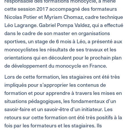
responsable des formations monocycle, a mené
cette session 2017 accompagné des formateurs
Nicolas Potier et Myriam Chomaz, cadre technique
Léo Lagrange. Gabriel Pompa Valdez, qui a effectué
dans le cadre de son master en organisations
sportives, un stage de 6 mois à Léo, a présenté aux
monocyclistes les résultats de ses travaux et les
orientations qui en découlent pour le prochain plan
de développement du monocycle en France.
Lors de cette formation, les stagiaires ont été très
impliqués pour s’approprier les contenus de
formation et pour apprendre à travers les mises en
situations pédagogiques, les fondamentaux d’un
savoir-faire et un savoir-être d’un initiateur. Les
retours sur cette formation ont été très positifs à la
fois par les formateurs et les stagiaires. Ils