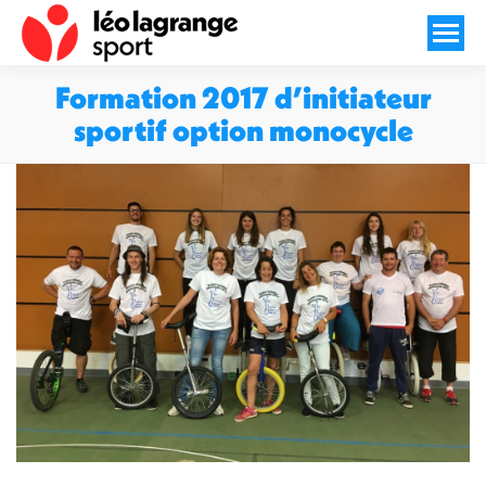
Formation 2017 d’initiateur
sportif option monocycle
Vous êtes ici :