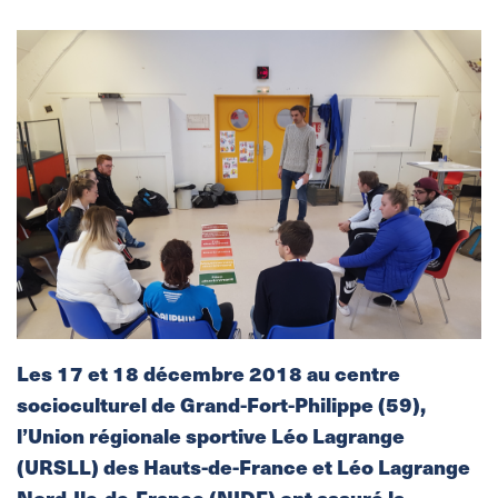
Les 17 et 18 décembre 2018 au centre
socioculturel de Grand-Fort-Philippe (59),
l’Union régionale sportive Léo Lagrange
(URSLL) des Hauts-de-France et Léo Lagrange
Nord-Ile-de-France (NIDF) ont assuré la