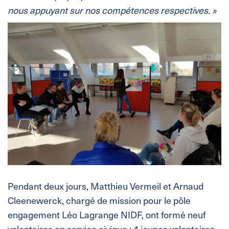
nous appuyant sur nos compétences respectives. »
Pendant deux jours, Matthieu Vermeil et Arnaud
Cleenewerck, chargé de mission pour le pôle
engagement Léo Lagrange NIDF, ont formé neuf
volontaires en service civique : 4 jeunes volontaires