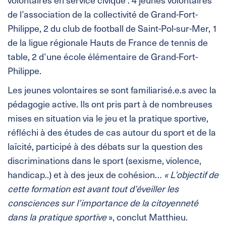
de l’association de la collectivité de Grand-Fort-
Philippe, 2 du club de football de Saint-Pol-sur-Mer, 1
de la ligue régionale Hauts de France de tennis de
table, 2 d’une école élémentaire de Grand-Fort-
Philippe.
Les jeunes volontaires se sont familiarisé.e.s avec la
pédagogie active. Ils ont pris part à de nombreuses
mises en situation via le jeu et la pratique sportive,
réfléchi à des études de cas autour du sport et de la
laïcité, participé à des débats sur la question des
discriminations dans le sport (sexisme, violence,
handicap..) et à des jeux de cohésion…
« L’objectif de
cette formation est avant tout d’éveiller les
consciences sur l’importance de la citoyenneté
dans la pratique sportive
», conclut Matthieu.