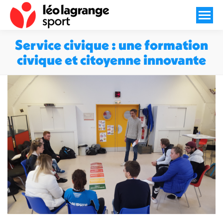
Service civique : une formation
civique et citoyenne innovante
Vous êtes ici :