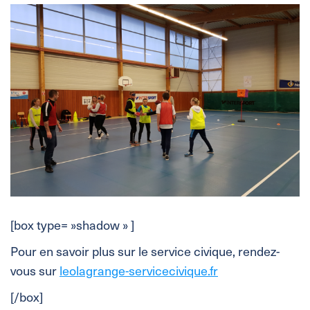
[box type= »shadow » ]
Pour en savoir plus sur le service civique, rendez-
vous sur
leolagrange-servicecivique.fr
[/box]