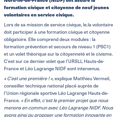
formation civique et citoyenne de neuf jeunes
volontaires en service civique.
Lors de sa mission de service civique, le.la volontaire
doit participer à une formation civique et citoyenne
obligatoire. Elle comprend deux modules : la
formation prévention et secours de niveau 1 (PSC1)
et un volet théorique sur la citoyenneté et le civisme.
C’est sur ce dernier volet que l’URSLL Hauts-de-
France et Léo Lagrange NIDF sont intervenus.
« C’est une première ! »,
explique Matthieu Vermeil,
conseiller technique national placé auprès de
l’Union régionale sportive Léo Lagrange Hauts-de-
France
. « En effet, c’est le premier projet que nous
menons en commun avec Léo Lagrange NIDF. Nous
avons ainsi pu proposer une formation innovante en