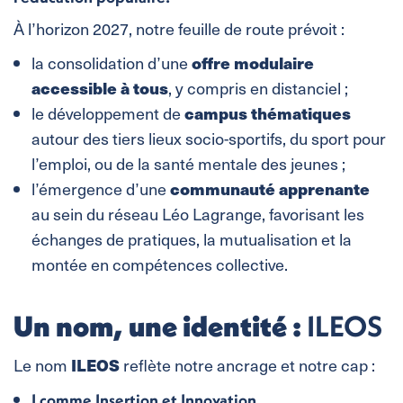
À l’horizon 2027, notre feuille de route prévoit :
offre modulaire
la consolidation d’une
accessible à tous
, y compris en distanciel ;
campus thématiques
le développement de
autour des tiers lieux socio-sportifs, du sport pour
l’emploi, ou de la santé mentale des jeunes ;
communauté apprenante
l’émergence d’une
au sein du réseau Léo Lagrange, favorisant les
échanges de pratiques, la mutualisation et la
montée en compétences collective.
ILEOS
Un nom, une identité :
ILEOS
Le nom
reflète notre ancrage et notre cap :
I
comme
Insertion
et
Innovation