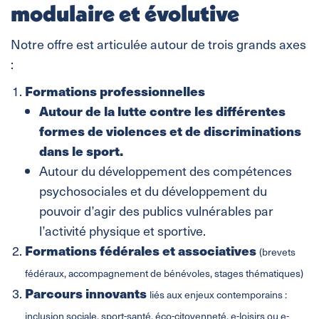
modulaire et évolutive
Notre offre est articulée autour de trois grands axes
:
Formations professionnelles
Autour de la lutte contre les différentes
formes de violences et de discriminations
dans le sport.
Autour du développement des compétences
psychosociales et du développement du
pouvoir d’agir des publics vulnérables par
l’activité physique et sportive.
Formations fédérales
et associatives
(brevets
fédéraux, accompagnement de bénévoles, stages thématiques)
Parcours innovants
liés aux enjeux contemporains :
inclusion sociale, sport-santé, éco-citoyenneté, e-loisirs ou e-