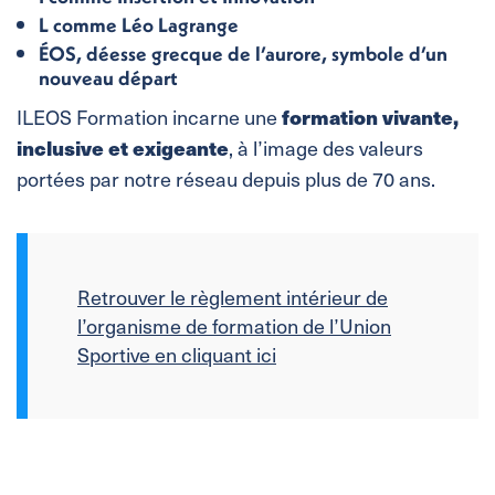
L
comme
Léo Lagrange
ÉOS
, déesse grecque de l’aurore, symbole d’un
nouveau départ
formation vivante,
ILEOS Formation incarne une
inclusive et exigeante
, à l’image des valeurs
portées par notre réseau depuis plus de 70 ans.
Retrouver le règlement intérieur de
l’organisme de formation de l’Union
Sportive en cliquant ici