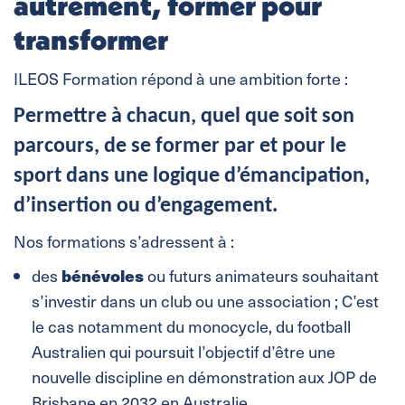
autrement, former pour
transformer
ILEOS Formation répond à une ambition forte :
Permettre à chacun, quel que soit son
parcours, de se former par et pour le
sport dans une logique d’émancipation,
d’insertion ou d’engagement.
Nos formations s’adressent à :
bénévoles
des
ou futurs animateurs souhaitant
s’investir dans un club ou une association ; C’est
le cas notamment du monocycle, du football
Australien qui poursuit l’objectif d’être une
nouvelle discipline en démonstration aux JOP de
Brisbane en 2032 en Australie.