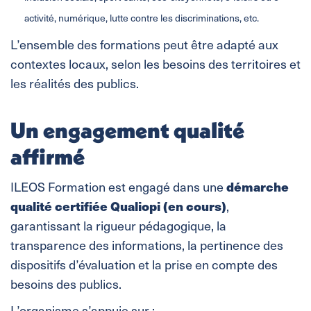
activité, numérique, lutte contre les discriminations, etc.
L’ensemble des formations peut être adapté aux
contextes locaux, selon les besoins des territoires et
les réalités des publics.
Un engagement qualité
affirmé
démarche
ILEOS Formation est engagé dans une
qualité certifiée Qualiopi (en cours)
,
garantissant la rigueur pédagogique, la
transparence des informations, la pertinence des
dispositifs d’évaluation et la prise en compte des
besoins des publics.
L’organisme s’appuie sur :