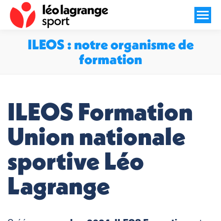
ILEOS : notre organisme de
formation
Vous êtes ici :
ILEOS Formation
Union nationale
sportive Léo
Lagrange