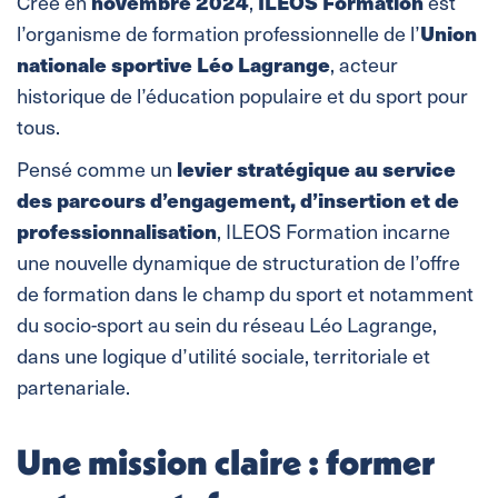
novembre 2024
ILEOS Formation
Créé en
,
est
Union
l’organisme de formation professionnelle de l’
nationale sportive Léo Lagrange
, acteur
historique de l’éducation populaire et du sport pour
tous.
levier stratégique au service
Pensé comme un
des parcours d’engagement, d’insertion et de
professionnalisation
, ILEOS Formation incarne
une nouvelle dynamique de structuration de l’offre
de formation dans le champ du sport et notamment
du socio-sport au sein du réseau Léo Lagrange,
dans une logique d’utilité sociale, territoriale et
partenariale.
Une mission claire : former