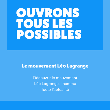
Le mouvement Léo Lagrange
Découvrir le mouvement
Léo Lagrange, l’homme
Toute l’actualité