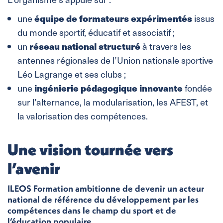
équipe de formateurs expérimentés
une
issus
du monde sportif, éducatif et associatif ;
réseau national structuré
un
à travers les
antennes régionales de l’Union nationale sportive
Léo Lagrange et ses clubs ;
ingénierie pédagogique innovante
une
fondée
sur l’alternance, la modularisation, les AFEST, et
la valorisation des compétences.
Une vision tournée vers
l’avenir
ILEOS Formation ambitionne de devenir un
acteur
national de référence du développement par les
compétences dans le champ du sport et de
l’éducation populaire
.