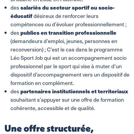
salariés du secteur sportif ou socio-
des
éducatif
désireux de renforcer leurs
compétences ou d’évoluer professionnellement ;
publics en transition professionnelle
des
(demandeurs d’emploi, jeunes, personnes en
reconversion) ; C’est le cas dans le programme
Léo Sport Job qui est un accompagnement socio
professionnel par le sport qui vise à muter d’un
dispositif d’accompagnement vers un dispositif de
formation en complément.
partenaires institutionnels et territoriaux
des
souhaitant s’appuyer sur une offre de formation
cohérente, accessible et de qualité.
Une offre structurée,