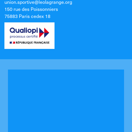
union.sportive@leolagrange.org
150 rue des Poissonniers
75883 Paris cedex 18