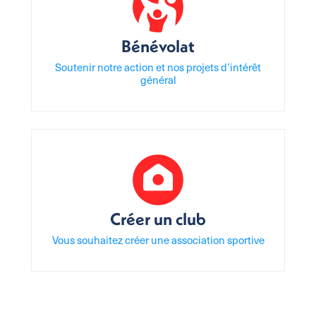
Bénévolat
Soutenir notre action et nos projets d’intérêt
général
Créer un club
Vous souhaitez créer une association sportive