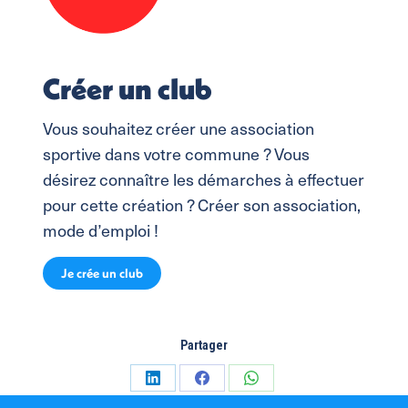
Créer un club
Vous souhaitez créer une association
sportive dans votre commune ? Vous
désirez connaître les démarches à effectuer
pour cette création ? Créer son association,
mode d’emploi !
Je crée un club
Partager
Partager
Partager
Partager