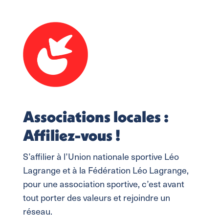
Associations locales :
Affiliez-vous !
S’affilier à l’Union nationale sportive Léo
Lagrange et à la Fédération Léo Lagrange,
pour une association sportive, c’est avant
tout porter des valeurs et rejoindre un
réseau.