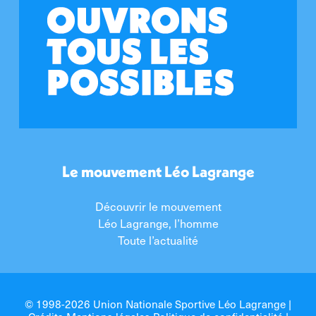
Le mouvement Léo Lagrange
Découvrir le mouvement
Léo Lagrange, l’homme
Toute l’actualité
© 1998-2026 Union Nationale Sportive Léo Lagrange |