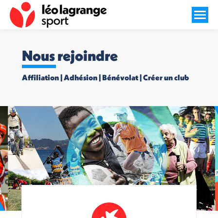
Nous rejoindre
Affiliation | Adhésion | Bénévolat | Créer un club