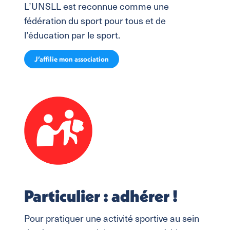
L’UNSLL est reconnue comme une
fédération du sport pour tous et de
l’éducation par le sport.
J’affilie mon association
Particulier : adhérer !
Pour pratiquer une activité sportive au sein