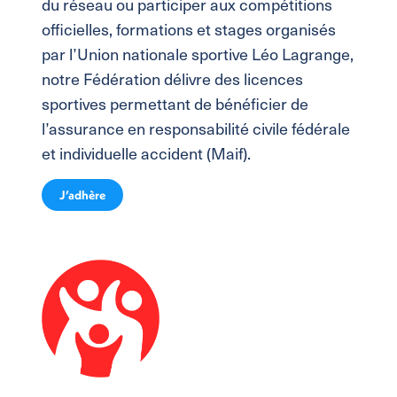
du réseau ou participer aux compétitions
officielles, formations et stages organisés
par l’Union nationale sportive Léo Lagrange,
notre Fédération délivre des licences
sportives permettant de bénéficier de
l’assurance en responsabilité civile fédérale
et individuelle accident (Maif).
J’adhère