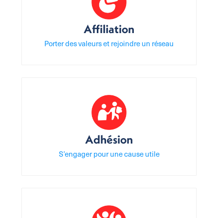
Affiliation
Porter des valeurs et rejoindre un réseau
Adhésion
S’engager pour une cause utile