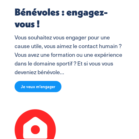
Bénévoles : engagez-
vous !
Vous souhaitez vous engager pour une
cause utile, vous aimez le contact humain ?
Vous avez une formation ou une expérience
dans le domaine sportif ? Et si vous vous
deveniez bénévole…
Je veux m’engager