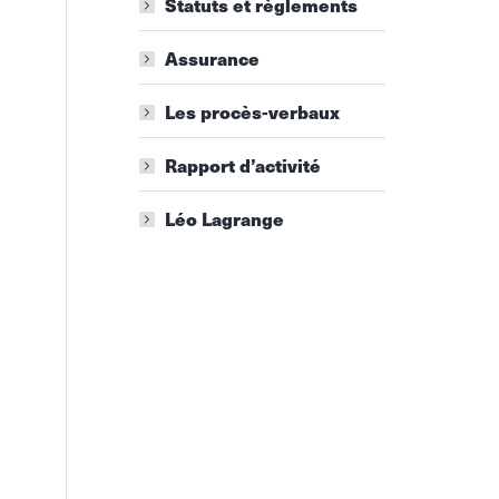
Statuts et règlements
Assurance
Les procès-verbaux
Rapport d’activité
Léo Lagrange