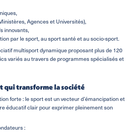
niques,
(Ministères, Agences et Universités),
s innovants,
ion par le sport, au sport santé et au socio-sport.
ciatif multisport dynamique proposant plus de 120
ics variés au travers de programmes spécialisés et
t qui transforme la société
on forte : le sport est un vecteur d’émancipation et
re éducatif clair pour exprimer pleinement son
ondateurs :