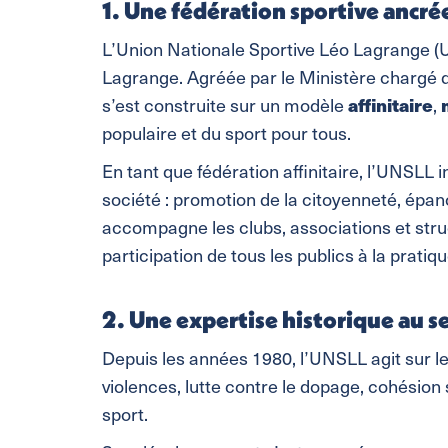
1. Une fédération sportive ancré
L’Union Nationale Sportive Léo Lagrange 
Lagrange. Agréée par le Ministère chargé 
s’est construite sur un modèle
affinitaire
,
populaire et du sport pour tous.
En tant que fédération affinitaire, l’UNSLL i
société : promotion de la citoyenneté, épano
accompagne les clubs, associations et stru
participation de tous les publics à la pratiq
2. Une expertise historique au se
Depuis les années 1980, l’UNSLL agit sur le
violences, lutte contre le dopage, cohésion 
sport.