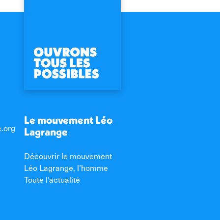
Le mouvement Léo
e.org
Lagrange
Découvrir le mouvement
Léo Lagrange, l’homme
Toute l’actualité