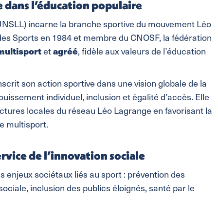
e dans l’éducation populaire
(UNSLL) incarne la branche sportive du mouvement Léo
des Sports en 1984 et membre du CNOSF, la fédération
multisport
et
agréé
, fidèle aux valeurs de l’éducation
nscrit son action sportive dans une vision globale de la
uissement individuel, inclusion et égalité d’accès. Elle
ctures locales du réseau Léo Lagrange en favorisant la
ue multisport.
rvice de l’innovation sociale
s enjeux sociétaux liés au sport : prévention des
sociale, inclusion des publics éloignés, santé par le