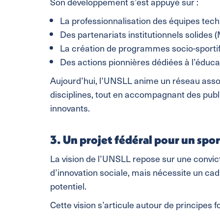
Son développement s’est appuyé sur :
La professionnalisation des équipes tech
Des partenariats institutionnels solides 
La création de programmes socio-sportif
Des actions pionnières dédiées à l’éducat
Aujourd’hui, l’UNSLL anime un réseau asso
disciplines, tout en accompagnant des publ
innovants.
3. Un projet fédéral pour un spor
La vision de l’UNSLL repose sur une convicti
d’innovation sociale, mais nécessite un cad
potentiel.
Cette vision s’articule autour de principes f