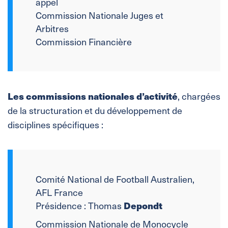
appel
Commission Nationale Juges et
Arbitres
Commission Financière
Les commissions nationales d’activité
, chargées
de la structuration et du développement de
disciplines spécifiques :
Comité National de Football Australien,
AFL France
Depondt
Présidence : Thomas
Commission Nationale de Monocycle