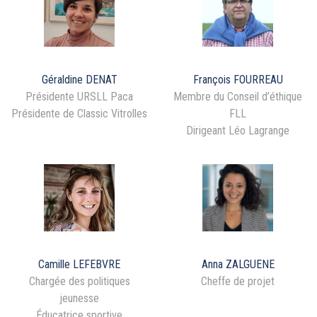
Géraldine DENAT
François FOURREAU
Présidente URSLL Paca
Membre du Conseil d’éthique
Présidente de Classic Vitrolles
FLL
Dirigeant Léo Lagrange
Camille LEFEBVRE
Anna ZALGUENE
Chargée des politiques
Cheffe de projet
jeunesse
Éducatrice sportive