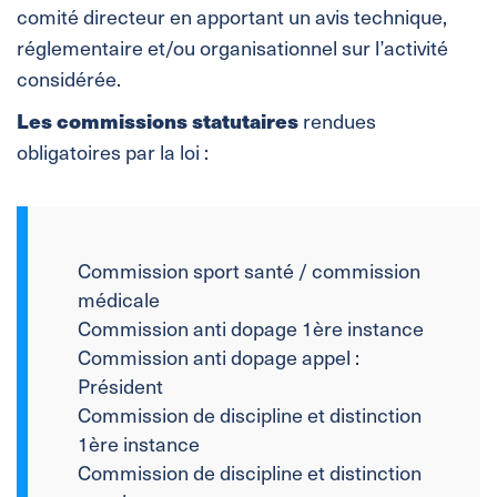
comité directeur en apportant un avis technique,
réglementaire et/ou organisationnel sur l’activité
considérée.
Les commissions statutaires
rendues
obligatoires par la loi :
Commission sport santé / commission
médicale
Commission anti dopage 1ère instance
Commission anti dopage appel :
Président
Commission de discipline et distinction
1ère instance
Commission de discipline et distinction