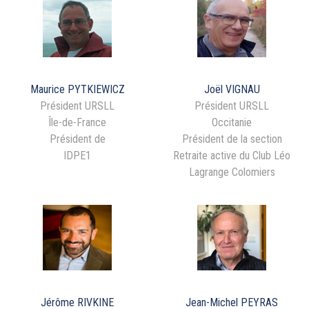
Maurice PYTKIEWICZ
Joël VIGNAU
Président URSLL
Président URSLL
Île-de-France
Occitanie
Président de
Président de la section
IDPE1
Retraite active du Club Léo
Lagrange Colomiers
Jérôme RIVKINE
Jean-Michel PEYRAS