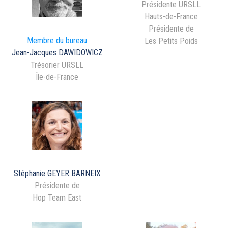
Présidente URSLL
Hauts-de-France
Présidente de
Membre du bureau
Les Petits Poids
Jean-Jacques DAWIDOWICZ
Trésorier URSLL
Île-de-France
Stéphanie GEYER BARNEIX
Présidente de
Hop Team East