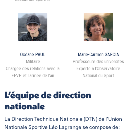
Océane PAUL
Marie-Carmen GARCIA
Militaire
Professeure des universités
Chargée des relations avec la
Experte à l’Observatoire
FFVP et l’armée de l’air
National du Sport
L’équipe de direction
nationale
La Direction Technique Nationale (DTN) de l’Union
Nationale Sportive Léo Lagrange se compose de :