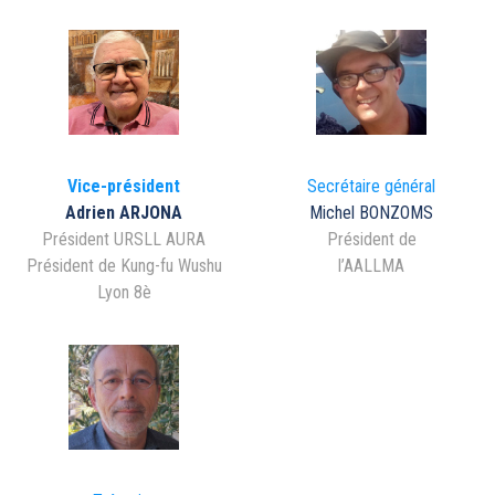
Vice-président
Secrétaire général
Adrien ARJONA
Michel BONZOMS
Président URSLL AURA
Président de
Président de Kung-fu Wushu
l’AALLMA
Lyon 8è