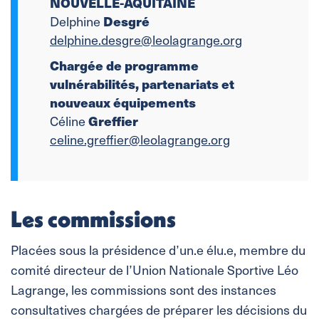
NOUVELLE-AQUITAINE
Desgré
Delphine
delphine.desgre@leolagrange.org
Chargée de programme
vulnérabilités, partenariats et
nouveaux équipements
Greffier
Céline
celine.greffier@leolagrange.org
Les commissions
Placées sous la présidence d’un.e élu.e, membre du
comité directeur de l’Union Nationale Sportive Léo
Lagrange, les commissions sont des instances
consultatives chargées de préparer les décisions du