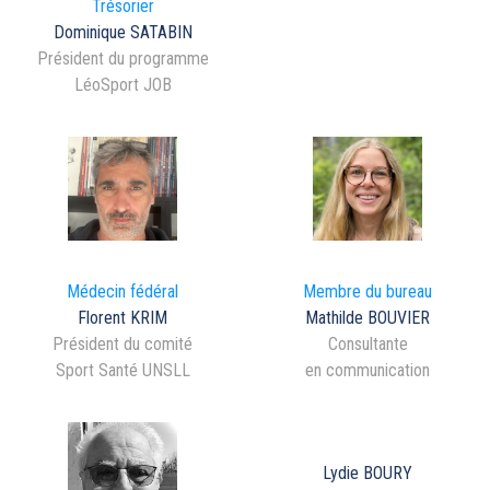
Trésorier
Dominique SATABIN
Président du programme
LéoSport JOB
Médecin fédéral
Membre du bureau
Florent KRIM
Mathilde BOUVIER
Président du comité
Consultante
Sport Santé UNSLL
en communication
Lydie BOURY