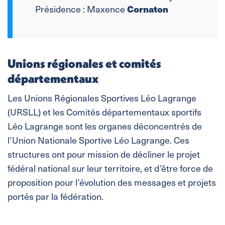
Cornaton
Présidence : Maxence
Unions régionales et comités
départementaux
Les Unions Régionales Sportives Léo Lagrange
(URSLL) et les Comités départementaux sportifs
Léo Lagrange sont les organes déconcentrés de
l’Union Nationale Sportive Léo Lagrange. Ces
structures ont pour mission de décliner le projet
fédéral national sur leur territoire, et d’être force de
proposition pour l’évolution des messages et projets
portés par la fédération.