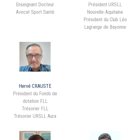
Enseignant Docteur
Président URSLL
Avocat Sport Santé
Nouvelle-Aquitaine
Président du Club Léo
Lagrange de Bayonne
Hervé CRAUSTE
Président du Fonds de
dotation FLL
Trésorier FLL
Trésorier URSLL Aura