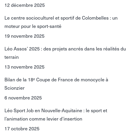
12 décembre 2025
Le centre socioculturel et sportif de Colombelles : un
moteur pour le sport-santé
19 novembre 2025
Léo Assos’ 2025 : des projets ancrés dans les réalités du
terrain
13 novembre 2025
Bilan de la 18ᵉ Coupe de France de monocycle à
Scionzier
6 novembre 2025
Léo Sport Job en Nouvelle-Aquitaine : le sport et
l’animation comme levier d’insertion
17 octobre 2025