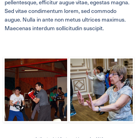
pellentesque, efficitur augue vitae, egestas magna.
Sed vitae condimentum lorem, sed commodo
augue. Nulla in ante non metus ultrices maximus.
Maecenas interdum sollicitudin suscipit.