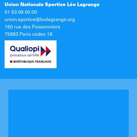
Union Nationale Sportive Léo Lagrange
01 53 09 00 00
union.sportive@leolagrange.org
150 rue des Poissonniers
75883 Paris cedex 18