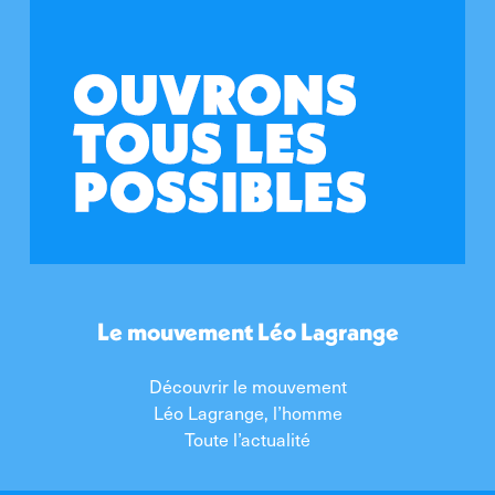
Le mouvement Léo Lagrange
Découvrir le mouvement
Léo Lagrange, l’homme
Toute l’actualité