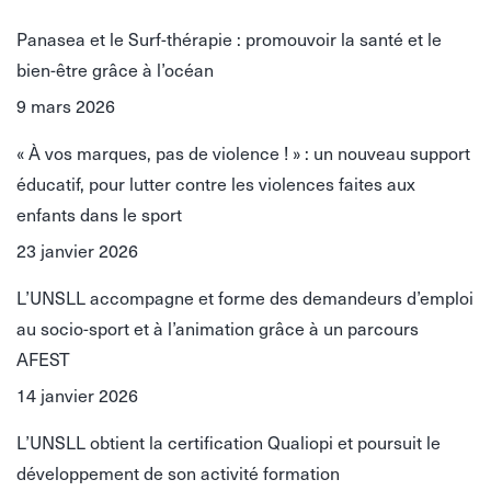
Panasea et le Surf-thérapie : promouvoir la santé et le
bien-être grâce à l’océan
9 mars 2026
« À vos marques, pas de violence ! » : un nouveau support
éducatif, pour lutter contre les violences faites aux
enfants dans le sport
23 janvier 2026
L’UNSLL accompagne et forme des demandeurs d’emploi
au socio-sport et à l’animation grâce à un parcours
AFEST
14 janvier 2026
L’UNSLL obtient la certification Qualiopi et poursuit le
développement de son activité formation