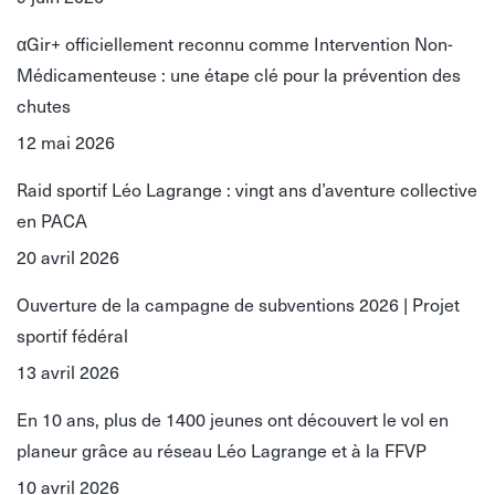
αGir+ officiellement reconnu comme Intervention Non-
Médicamenteuse : une étape clé pour la prévention des
chutes
12 mai 2026
Raid sportif Léo Lagrange : vingt ans d’aventure collective
en PACA
20 avril 2026
Ouverture de la campagne de subventions 2026 | Projet
sportif fédéral
13 avril 2026
En 10 ans, plus de 1400 jeunes ont découvert le vol en
planeur grâce au réseau Léo Lagrange et à la FFVP
10 avril 2026