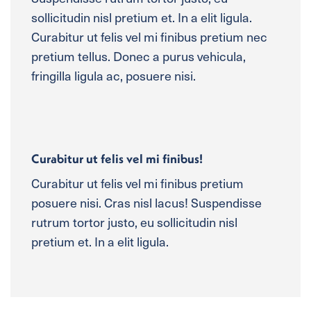
sollicitudin nisl pretium et. In a elit ligula.
Curabitur ut felis vel mi finibus pretium nec
pretium tellus. Donec a purus vehicula,
fringilla ligula ac, posuere nisi.
Curabitur ut felis vel mi finibus!
Curabitur ut felis vel mi finibus pretium
posuere nisi. Cras nisl lacus! Suspendisse
rutrum tortor justo, eu sollicitudin nisl
pretium et. In a elit ligula.