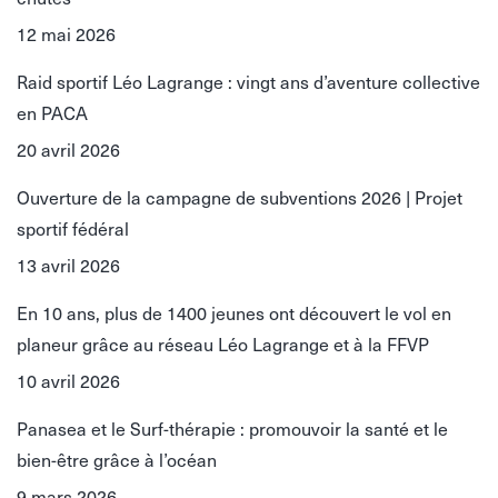
12 mai 2026
Raid sportif Léo Lagrange : vingt ans d’aventure collective
en PACA
20 avril 2026
Ouverture de la campagne de subventions 2026 | Projet
sportif fédéral
13 avril 2026
En 10 ans, plus de 1400 jeunes ont découvert le vol en
planeur grâce au réseau Léo Lagrange et à la FFVP
10 avril 2026
Panasea et le Surf-thérapie : promouvoir la santé et le
bien-être grâce à l’océan
9 mars 2026