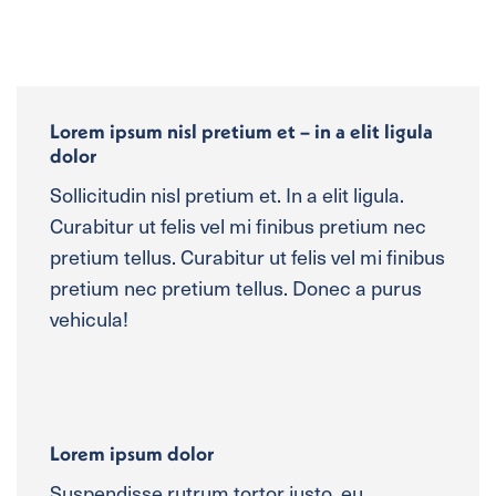
Lorem ipsum nisl pretium et – in a elit ligula
dolor
Sollicitudin nisl pretium et. In a elit ligula.
Curabitur ut felis vel mi finibus pretium nec
pretium tellus. Curabitur ut felis vel mi finibus
pretium nec pretium tellus. Donec a purus
vehicula!
Lorem ipsum dolor
Suspendisse rutrum tortor justo, eu