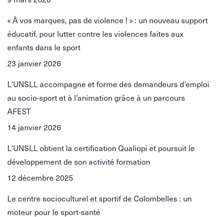
« À vos marques, pas de violence ! » : un nouveau support
éducatif, pour lutter contre les violences faites aux
enfants dans le sport
23 janvier 2026
L’UNSLL accompagne et forme des demandeurs d’emploi
au socio-sport et à l’animation grâce à un parcours
AFEST
14 janvier 2026
L’UNSLL obtient la certification Qualiopi et poursuit le
développement de son activité formation
12 décembre 2025
Le centre socioculturel et sportif de Colombelles : un
moteur pour le sport-santé