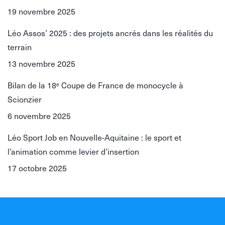
19 novembre 2025
Léo Assos’ 2025 : des projets ancrés dans les réalités du
terrain
13 novembre 2025
Bilan de la 18ᵉ Coupe de France de monocycle à
Scionzier
6 novembre 2025
Léo Sport Job en Nouvelle-Aquitaine : le sport et
l’animation comme levier d’insertion
17 octobre 2025