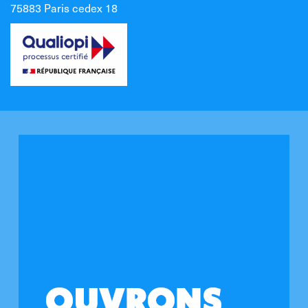
75883 Paris cedex 18