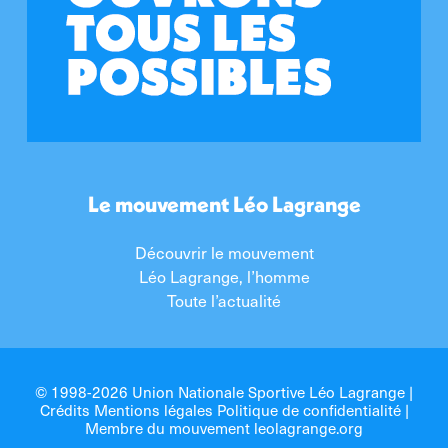
Le mouvement Léo Lagrange
Découvrir le mouvement
Léo Lagrange, l’homme
Toute l’actualité
© 1998-2026 Union Nationale Sportive Léo Lagrange |
Crédits Mentions légales Politique de confidentialité
|
Membre du mouvement
leolagrange.org