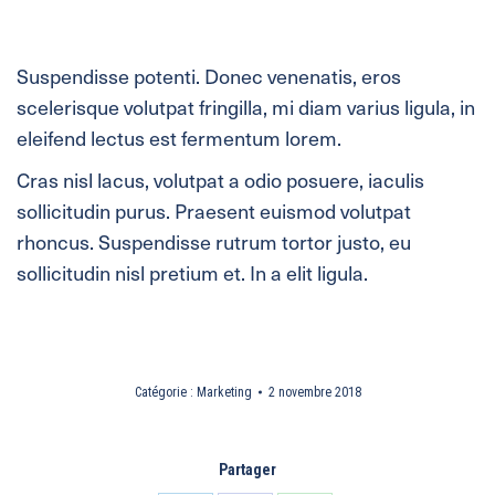
Suspendisse potenti. Donec venenatis, eros
scelerisque volutpat fringilla, mi diam varius ligula, in
eleifend lectus est fermentum lorem.
Cras nisl lacus, volutpat a odio posuere, iaculis
sollicitudin purus. Praesent euismod volutpat
rhoncus. Suspendisse rutrum tortor justo, eu
sollicitudin nisl pretium et. In a elit ligula.
Catégorie :
Marketing
2 novembre 2018
Partager