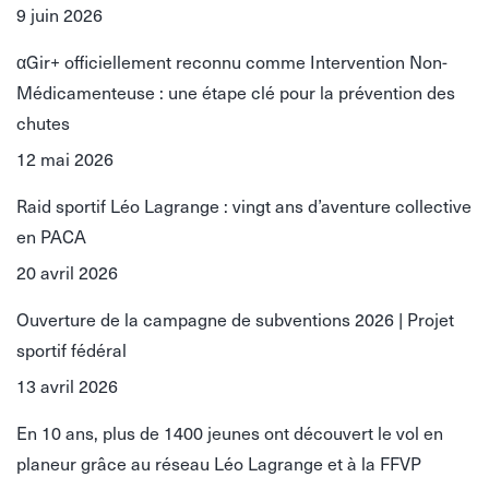
9 juin 2026
αGir+ officiellement reconnu comme Intervention Non-
Médicamenteuse : une étape clé pour la prévention des
chutes
12 mai 2026
Raid sportif Léo Lagrange : vingt ans d’aventure collective
en PACA
20 avril 2026
Ouverture de la campagne de subventions 2026 | Projet
sportif fédéral
13 avril 2026
En 10 ans, plus de 1400 jeunes ont découvert le vol en
planeur grâce au réseau Léo Lagrange et à la FFVP