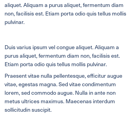
aliquet. Aliquam a purus aliquet, fermentum diam
non, facilisis est. Etiam porta odio quis tellus mollis
pulvinar.
Duis varius ipsum vel congue aliquet. Aliquam a
purus aliquet, fermentum diam non, facilisis est.
Etiam porta odio quis tellus mollis pulvinar.
Praesent vitae nulla pellentesque, efficitur augue
vitae, egestas magna. Sed vitae condimentum
lorem, sed commodo augue. Nulla in ante non
metus ultrices maximus. Maecenas interdum
sollicitudin suscipit.