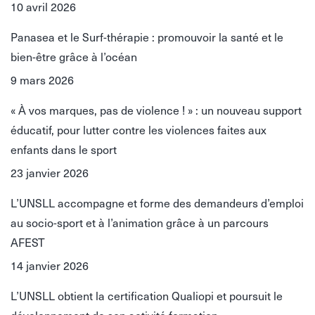
10 avril 2026
Panasea et le Surf-thérapie : promouvoir la santé et le
bien-être grâce à l’océan
9 mars 2026
« À vos marques, pas de violence ! » : un nouveau support
éducatif, pour lutter contre les violences faites aux
enfants dans le sport
23 janvier 2026
L’UNSLL accompagne et forme des demandeurs d’emploi
au socio-sport et à l’animation grâce à un parcours
AFEST
14 janvier 2026
L’UNSLL obtient la certification Qualiopi et poursuit le