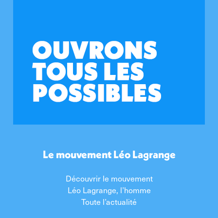
Le mouvement Léo Lagrange
Découvrir le mouvement
Léo Lagrange, l’homme
Toute l’actualité