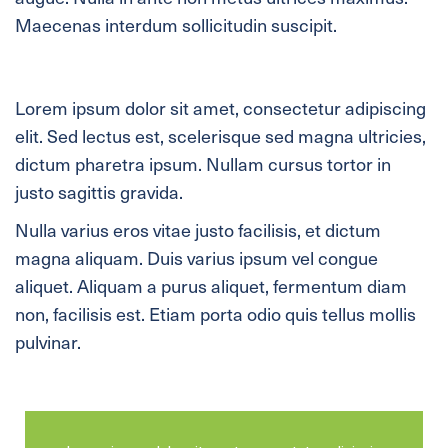
Maecenas interdum sollicitudin suscipit.
Lorem ipsum dolor sit amet, consectetur adipiscing
elit. Sed lectus est, scelerisque sed magna ultricies,
dictum pharetra ipsum. Nullam cursus tortor in
justo sagittis gravida.
Nulla varius eros vitae justo facilisis, et dictum
magna aliquam. Duis varius ipsum vel congue
aliquet. Aliquam a purus aliquet, fermentum diam
non, facilisis est. Etiam porta odio quis tellus mollis
pulvinar.