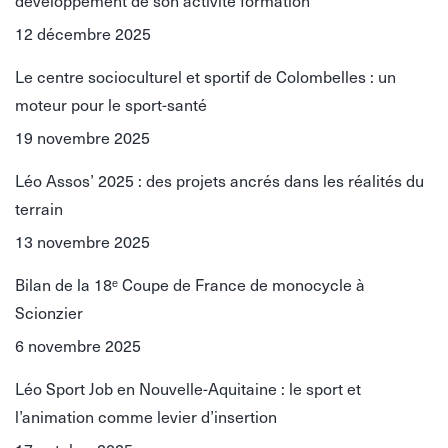
développement de son activité formation
12 décembre 2025
Le centre socioculturel et sportif de Colombelles : un
moteur pour le sport-santé
19 novembre 2025
Léo Assos’ 2025 : des projets ancrés dans les réalités du
terrain
13 novembre 2025
Bilan de la 18ᵉ Coupe de France de monocycle à
Scionzier
6 novembre 2025
Léo Sport Job en Nouvelle-Aquitaine : le sport et
l’animation comme levier d’insertion