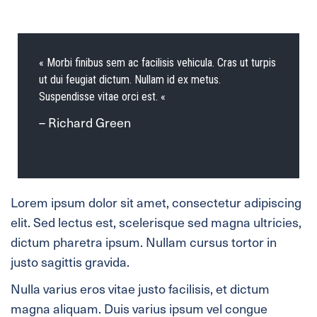
« Morbi finibus sem ac facilisis vehicula. Cras ut turpis
ut dui feugiat dictum. Nullam id ex metus.
Suspendisse vitae orci est. «
– Richard Green
Lorem ipsum dolor sit amet, consectetur adipiscing
elit. Sed lectus est, scelerisque sed magna ultricies,
dictum pharetra ipsum. Nullam cursus tortor in
justo sagittis gravida.
Nulla varius eros vitae justo facilisis, et dictum
magna aliquam. Duis varius ipsum vel congue