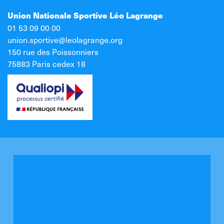
Union Nationale Sportive Léo Lagrange
01 53 09 00 00
union.sportive@leolagrange.org
150 rue des Poissonniers
75883 Paris cedex 18