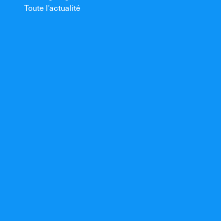
Toute l’actualité