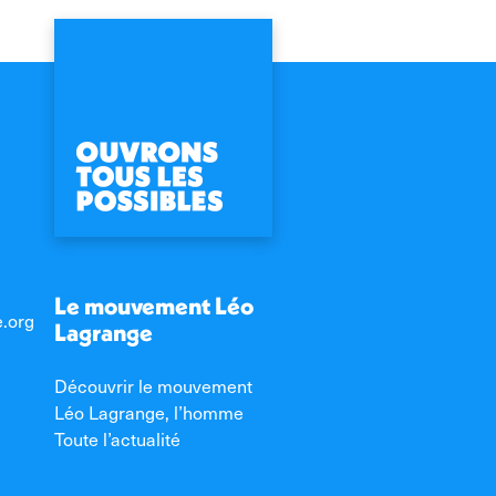
Le mouvement Léo
e.org
Lagrange
Découvrir le mouvement
Léo Lagrange, l’homme
Toute l’actualité