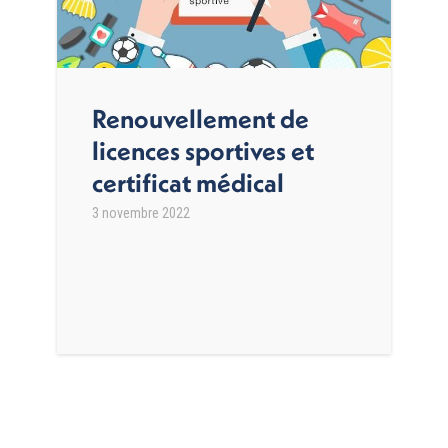
Renouvellement de
licences sportives et
certificat médical
3 novembre 2022