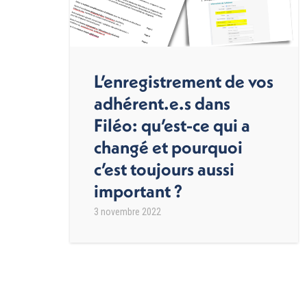
L’enregistrement de vos
adhérent.e.s dans
Filéo: qu’est-ce qui a
changé et pourquoi
c’est toujours aussi
important ?
3 novembre 2022