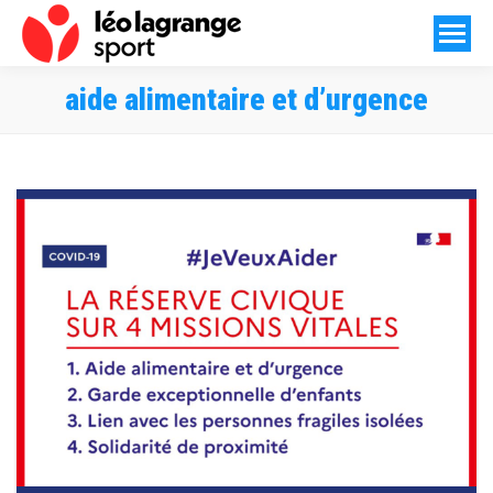
aide alimentaire et d’urgence
Vous êtes ici :