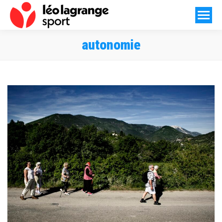
autonomie
Vous êtes ici :