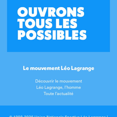
Le mouvement Léo Lagrange
Découvrir le mouvement
Léo Lagrange, l’homme
Toute l’actualité
© 1998-2026 Union Nationale Sportive Léo Lagrange |