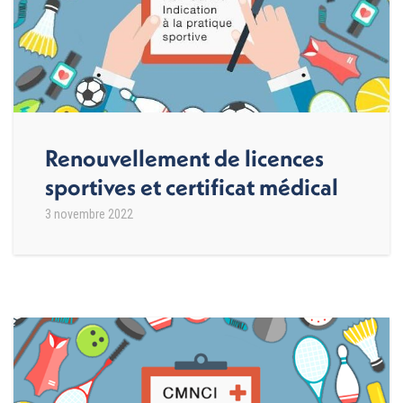
Renouvellement de licences
sportives et certificat médical
3 novembre 2022