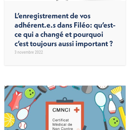
L’enregistrement de vos
adhérent.e.s dans Filéo: qu’est-
ce qui a changé et pourquoi
c’est toujours aussi important ?
3 novembre 2022