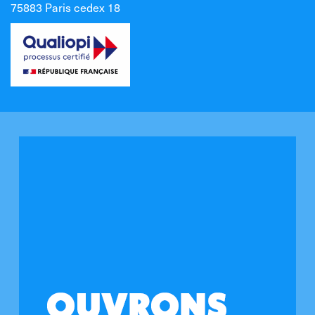
75883 Paris cedex 18