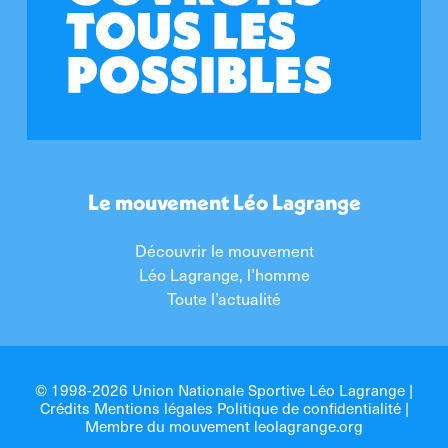
Le mouvement Léo Lagrange
Découvrir le mouvement
Léo Lagrange, l’homme
Toute l’actualité
© 1998-2026 Union Nationale Sportive Léo Lagrange |
Crédits Mentions légales Politique de confidentialité
|
Membre du mouvement
leolagrange.org