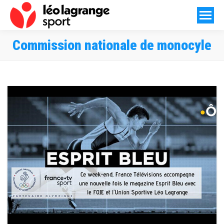
Commission nationale de monocyle
Vous êtes ici :