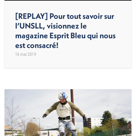
[REPLAY] Pour tout savoir sur
l’UNSLL, visionnez le
magazine Esprit Bleu qui nous
est consacré!
16 mai 2019