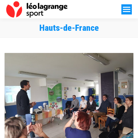
Hauts-de-France
Vous êtes ici :