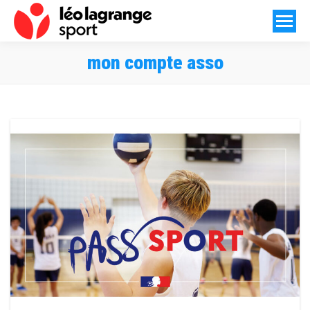
mon compte asso
Vous êtes ici :