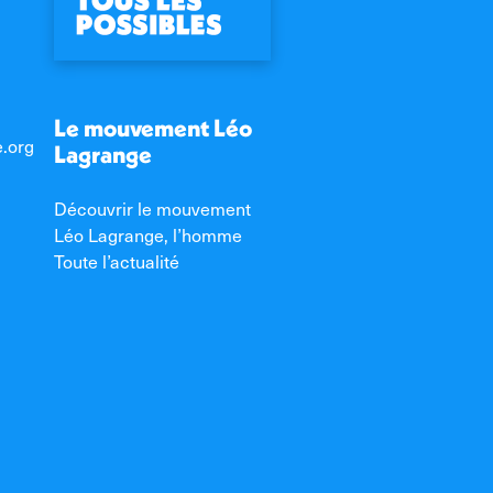
Le mouvement Léo
e.org
Lagrange
Découvrir le mouvement
Léo Lagrange, l’homme
Toute l’actualité