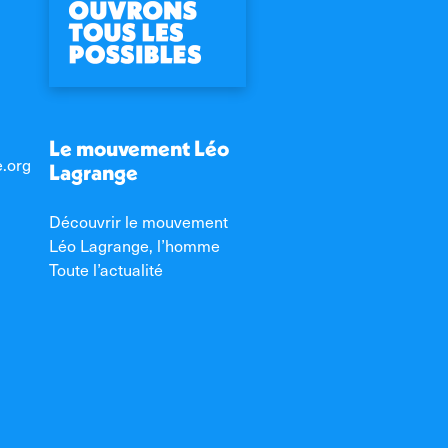
Le mouvement Léo
e.org
Lagrange
Découvrir le mouvement
Léo Lagrange, l’homme
Toute l’actualité