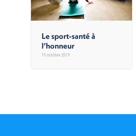
Le sport-santé à
l’honneur
15 octobre 2019