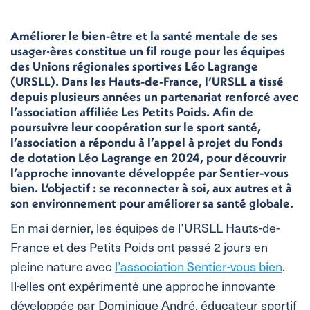
Améliorer le bien-être et la santé mentale de ses
usager·ères constitue un fil rouge pour les équipes
des Unions régionales sportives Léo Lagrange
(URSLL). Dans les Hauts-de-France, l’URSLL a tissé
depuis plusieurs années un partenariat renforcé avec
l’association affiliée Les Petits Poids. Afin de
poursuivre leur coopération sur le sport santé,
l’association a répondu à l’appel à projet du Fonds
de dotation Léo Lagrange en 2024, pour découvrir
l’approche innovante développée par Sentier-vous
bien. L’objectif : se reconnecter à soi, aux autres et à
son environnement pour améliorer sa santé globale.
En mai dernier, les équipes de l’URSLL Hauts-de-
France et des Petits Poids ont passé 2 jours en
pleine nature avec
l’association Sentier-vous bien
.
Il·elles ont expérimenté une approche innovante
développée par Dominique André, éducateur sportif