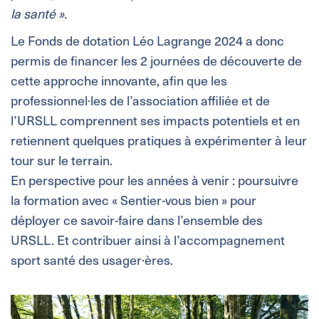
la santé ».
Le Fonds de dotation Léo Lagrange 2024 a donc
permis de financer les 2 journées de découverte de
cette approche innovante, afin que les
professionnel·les de l’association affiliée et de
l’URSLL comprennent ses impacts potentiels et en
retiennent quelques pratiques à expérimenter à leur
tour sur le terrain.
En perspective pour les années à venir : poursuivre
la formation avec « Sentier-vous bien » pour
déployer ce savoir-faire dans l’ensemble des
URSLL. Et contribuer ainsi à l’accompagnement
sport santé des usager·ères.