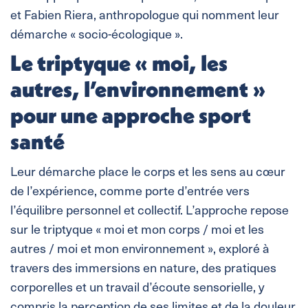
et Fabien Riera, anthropologue qui nomment leur
démarche « socio-écologique ».
Le triptyque « moi, les
autres, l’environnement »
pour une approche sport
santé
Leur démarche place le corps et les sens au cœur
de l’expérience, comme porte d’entrée vers
l’équilibre personnel et collectif. L’approche repose
sur le triptyque « moi et mon corps / moi et les
autres / moi et mon environnement », exploré à
travers des immersions en nature, des pratiques
corporelles et un travail d’écoute sensorielle, y
compris la perception de ses limites et de la douleur.