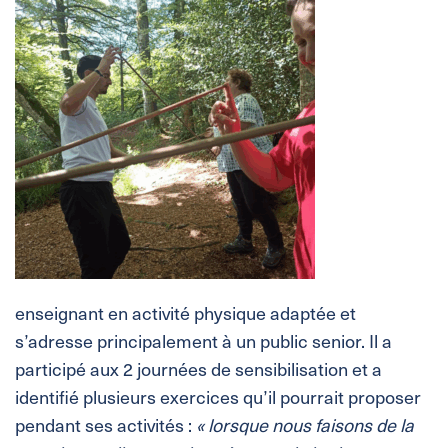
enseignant en activité physique adaptée et
s’adresse principalement à un public senior. Il a
participé aux 2 journées de sensibilisation et a
identifié plusieurs exercices qu’il pourrait proposer
pendant ses activités :
« lorsque nous faisons de la