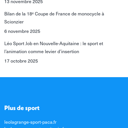
13 novembre 2025
Bilan de la 18ᵉ Coupe de France de monocycle à
Scionzier
6 novembre 2025
Léo Sport Job en Nouvelle-Aquitaine : le sport et
l’animation comme levier d’insertion
17 octobre 2025
Plus de sport
leolagrange-sport-paca.fr