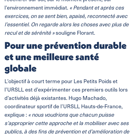
l’environnement immédiat.
« Pendant et après ces
exercices, on se sent bien, apaisé, reconnecté avec
l’essentiel. On regarde alors les choses avec plus de
recul et de sérénité »
souligne Florant.
Pour une prévention durable
et une meilleure santé
globale
L’objectif à court terme pour Les Petits Poids et
l’URSLL est d’expérimenter ces premiers outils lors
d’activités déjà existantes. Hugo Machado,
coordinateur sportif de l’URSLL Hauts-de-France,
explique :
« nous voudrions que chacun puisse
s’approprier cette approche et la mobiliser avec ses
publics, à des fins de prévention et d’amélioration de