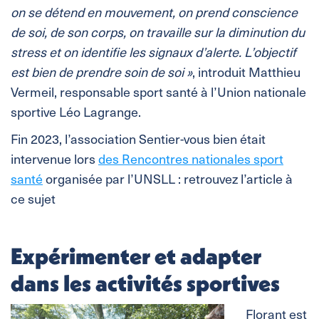
on se détend en mouvement, on prend conscience
de soi, de son corps, on travaille sur la diminution du
stress et on identifie les signaux d’alerte. L’objectif
est bien de prendre soin de soi »
, introduit Matthieu
Vermeil, responsable sport santé à l’Union nationale
sportive Léo Lagrange.
Fin 2023, l’association Sentier-vous bien était
intervenue lors
des Rencontres nationales sport
santé
organisée par l’UNSLL : retrouvez l’article à
ce sujet
Expérimenter et adapter
dans les activités sportives
Florant est