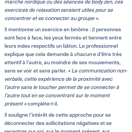
marche nordique ou des séances de body zen, ces
exercices de relaxation seraient utiles pour se
concentrer et se connecter au groupe ».
Il mentionne un exercice en binôme : 2 personnes
sont face à face, les yeux fermés et tiennent entre
leurs index respectifs un bâton. Le professionnel
explique que cela demande à chacun·e d’être très
attentif à l’autre, au moindre de ses mouvements,
sans se voir et sans parler.
« La communication non-
verbale, cette expérience de la proximité avec
l’autre sans le toucher permet de se connecter à
l’autre tout en se concentrant sur le moment
présent »
complète-t-il.
Il souligne l’intérêt de cette approche pour se
déconnecter des sollicitations négatives et se
recentrer sur soi, sur le moment présent, sur