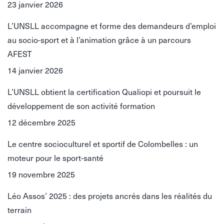
23 janvier 2026
L’UNSLL accompagne et forme des demandeurs d’emploi
au socio-sport et à l’animation grâce à un parcours
AFEST
14 janvier 2026
L’UNSLL obtient la certification Qualiopi et poursuit le
développement de son activité formation
12 décembre 2025
Le centre socioculturel et sportif de Colombelles : un
moteur pour le sport-santé
19 novembre 2025
Léo Assos’ 2025 : des projets ancrés dans les réalités du
terrain