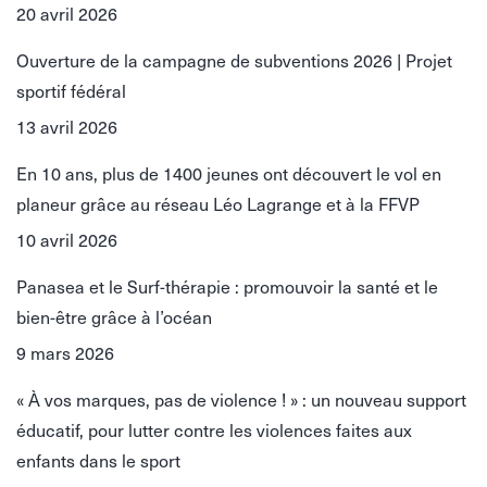
20 avril 2026
Ouverture de la campagne de subventions 2026 | Projet
sportif fédéral
13 avril 2026
En 10 ans, plus de 1400 jeunes ont découvert le vol en
planeur grâce au réseau Léo Lagrange et à la FFVP
10 avril 2026
Panasea et le Surf-thérapie : promouvoir la santé et le
bien-être grâce à l’océan
9 mars 2026
« À vos marques, pas de violence ! » : un nouveau support
éducatif, pour lutter contre les violences faites aux
enfants dans le sport