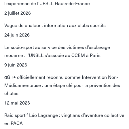
l’expérience de l’URSLL Hauts-de-France
2 juillet 2026
Vague de chaleur : information aux clubs sportifs
24 juin 2026
Le socio-sport au service des victimes d’esclavage
moderne : l’UNSLL s’associe au CCEM à Paris
9 juin 2026
αGir+ officiellement reconnu comme Intervention Non-
Médicamenteuse : une étape clé pour la prévention des
chutes
12 mai 2026
Raid sportif Léo Lagrange : vingt ans d’aventure collective
en PACA