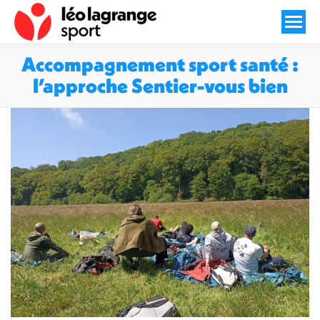
Accompagnement sport santé :
l’approche Sentier-vous bien
Vous êtes ici :