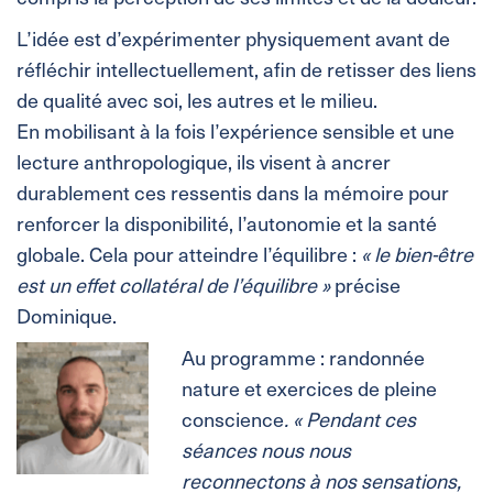
L’idée est d’expérimenter physiquement avant de
réfléchir intellectuellement, afin de retisser des liens
de qualité avec soi, les autres et le milieu.
En mobilisant à la fois l’expérience sensible et une
lecture anthropologique, ils visent à ancrer
durablement ces ressentis dans la mémoire pour
renforcer la disponibilité, l’autonomie et la santé
globale. Cela pour atteindre l’équilibre :
« le bien-être
est un effet collatéral de l’équilibre »
précise
Dominique.
Au programme : randonnée
nature et exercices de pleine
conscience
. « Pendant ces
séances nous nous
reconnectons à nos sensations,