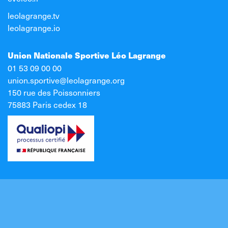
leolagrange.tv
leolagrange.io
Union Nationale Sportive Léo Lagrange
01 53 09 00 00
union.sportive@leolagrange.org
150 rue des Poissonniers
75883 Paris cedex 18