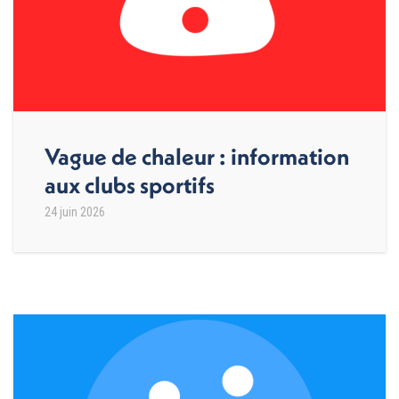
Vague de chaleur : information
aux clubs sportifs
24 juin 2026