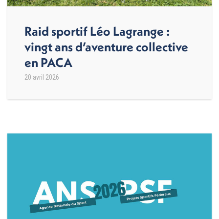
Raid sportif Léo Lagrange :
vingt ans d’aventure collective
en PACA
20 avril 2026