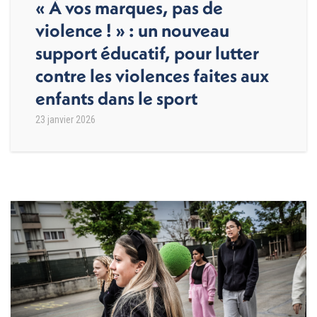
« À vos marques, pas de
violence ! » : un nouveau
support éducatif, pour lutter
contre les violences faites aux
enfants dans le sport
23 janvier 2026