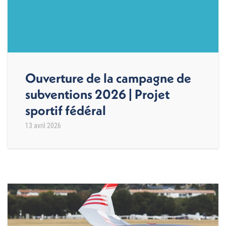
Ouverture de la campagne de
subventions 2026 | Projet
sportif fédéral
13 avril 2026