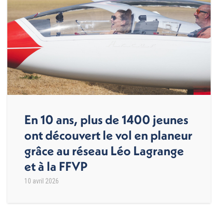
En 10 ans, plus de 1400 jeunes
ont découvert le vol en planeur
grâce au réseau Léo Lagrange
et à la FFVP
10 avril 2026