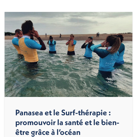
Panasea et le Surf-thérapie :
promouvoir la santé et le bien-
être grâce à l’océan