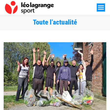
Toute l’actualité
Vous êtes ici :