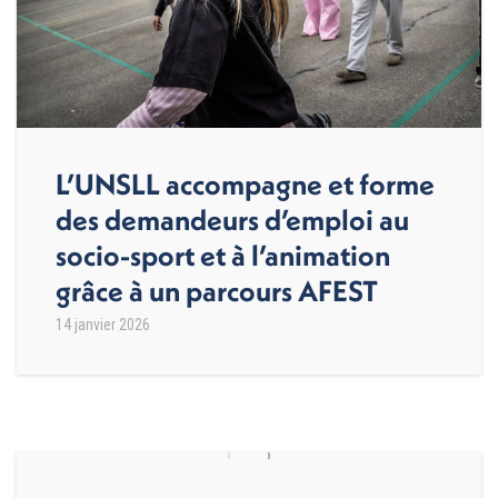
L’UNSLL accompagne et forme
des demandeurs d’emploi au
socio-sport et à l’animation
grâce à un parcours AFEST
14 janvier 2026