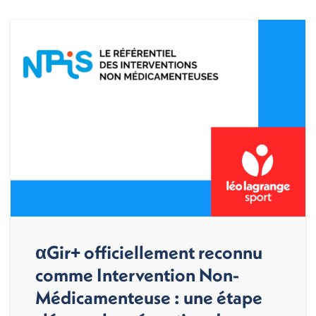
αGir+ officiellement reconnu
comme Intervention Non-
Médicamenteuse : une étape