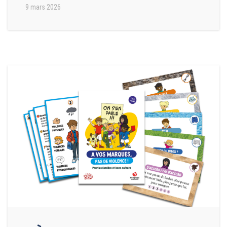
9 mars 2026