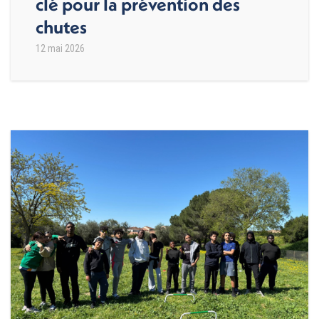
clé pour la prévention des
chutes
12 mai 2026