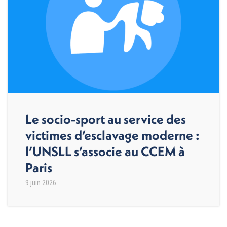
Le socio-sport au service des
victimes d’esclavage moderne :
l’UNSLL s’associe au CCEM à
Paris
9 juin 2026