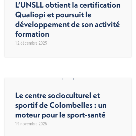
L’UNSLL obtient la certification
Qualiopi et poursuit le
développement de son activité
formation
12 décembre 2025
Le centre socioculturel et
sportif de Colombelles : un
moteur pour le sport-santé
19 novembre 2025