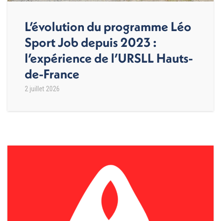
L’évolution du programme Léo
Sport Job depuis 2023 :
l’expérience de l’URSLL Hauts-
de-France
2 juillet 2026