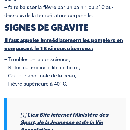
– faire baisser la fièvre par un bain 1 ou 2° C au-
dessous de la température corporelle.
SIGNES DE GRAVITE
Il faut appeler immédiatement les pompiers en
composant le 18 si vous observez :
– Troubles de la conscience,
– Refus ou impossibilité de boire,
– Couleur anormale de la peau,
– Fièvre supérieure à 40° C.
Lien Site internet Ministère des
[1]
Sport, de la Jeunesse et de la Vie
Associative :