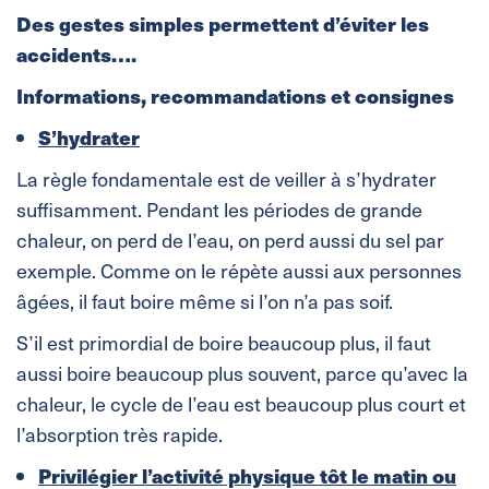
Des gestes simples permettent d’éviter les
accidents….
Informations, recommandations et consignes
S’hydrater
La règle fondamentale est de veiller à s’hydrater
suffisamment. Pendant les périodes de grande
chaleur, on perd de l’eau, on perd aussi du sel par
exemple. Comme on le répète aussi aux personnes
âgées, il faut boire même si l’on n’a pas soif.
S’il est primordial de boire beaucoup plus, il faut
aussi boire beaucoup plus souvent, parce qu’avec la
chaleur, le cycle de l’eau est beaucoup plus court et
l’absorption très rapide.
Privilégier l’activité physique tôt le matin ou