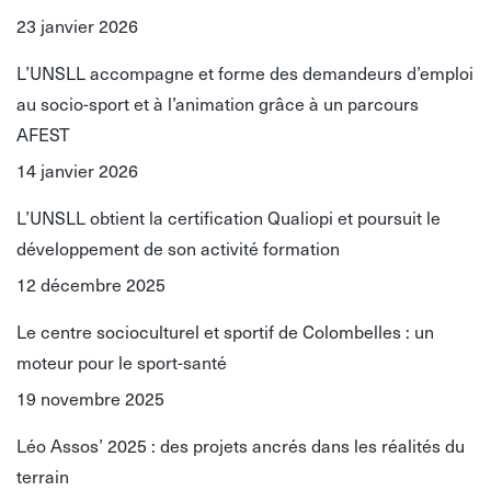
23 janvier 2026
L’UNSLL accompagne et forme des demandeurs d’emploi
au socio-sport et à l’animation grâce à un parcours
AFEST
14 janvier 2026
L’UNSLL obtient la certification Qualiopi et poursuit le
développement de son activité formation
12 décembre 2025
Le centre socioculturel et sportif de Colombelles : un
moteur pour le sport-santé
19 novembre 2025
Léo Assos’ 2025 : des projets ancrés dans les réalités du
terrain