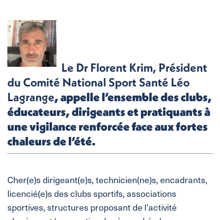
Le Dr Florent Krim, Président
du Comité National Sport Santé Léo
Lagrange
, appelle l’ensemble des clubs,
éducateurs, dirigeants et pratiquants à
une vigilance renforcée face aux fortes
chaleurs de l’été.
Cher(e)s dirigeant(e)s, technicien(ne)s, encadrants,
licencié(e)s des clubs sportifs, associations
sportives, structures proposant de l’activité