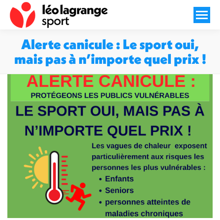
Alerte canicule : Le sport oui,
mais pas à n’importe quel prix !
Vous êtes ici :