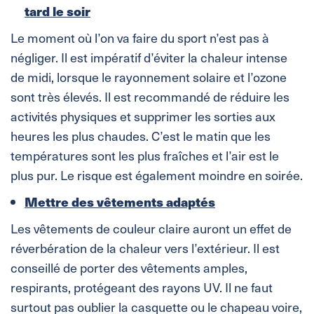
tard le soir
Le moment où l’on va faire du sport n’est pas à
négliger. Il est impératif d’éviter la chaleur intense
de midi, lorsque le rayonnement solaire et l’ozone
sont très élevés. Il est recommandé de réduire les
activités physiques et supprimer les sorties aux
heures les plus chaudes. C’est le matin que les
températures sont les plus fraîches et l’air est le
plus pur. Le risque est également moindre en soirée.
Mettre des vêtements adaptés
Les vêtements de couleur claire auront un effet de
réverbération de la chaleur vers l’extérieur. Il est
conseillé de porter des vêtements amples,
respirants, protégeant des rayons UV. Il ne faut
surtout pas oublier la casquette ou le chapeau voire,