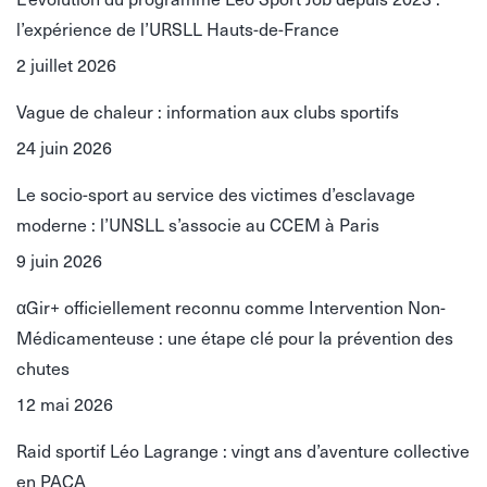
l’expérience de l’URSLL Hauts-de-France
2 juillet 2026
Vague de chaleur : information aux clubs sportifs
24 juin 2026
Le socio-sport au service des victimes d’esclavage
moderne : l’UNSLL s’associe au CCEM à Paris
9 juin 2026
αGir+ officiellement reconnu comme Intervention Non-
Médicamenteuse : une étape clé pour la prévention des
chutes
12 mai 2026
Raid sportif Léo Lagrange : vingt ans d’aventure collective
en PACA