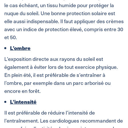
le cas échéant, un tissu humide pour protéger la
nuque du soleil. Une bonne protection solaire est
elle aussi indispensable. Il faut appliquer des crèmes
avec un indice de protection élevé, compris entre 30
et 50.
L’ombre
L’exposition directe aux rayons du soleil est
également à éviter lors de tout exercice physique.
En plein été, il est préférable de s’entraîner à
l’ombre, par exemple dans un parc arborisé ou
encore en forêt.
L’intensité
Il est préférable de réduire l’intensité de
l’entraînement. Les cardiologues recommandent de