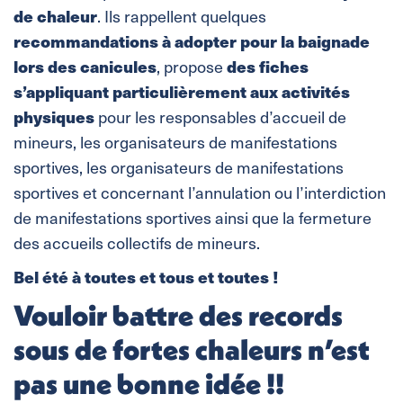
de chaleur
. Ils rappellent quelques
recommandations à adopter pour la baignade
lors des canicules
des fiches
, propose
s’appliquant particulièrement aux activités
physiques
pour les responsables d’accueil de
mineurs, les organisateurs de manifestations
sportives, les organisateurs de manifestations
sportives et concernant l’annulation ou l’interdiction
de manifestations sportives ainsi que la fermeture
des accueils collectifs de mineurs.
Bel été à toutes et tous et toutes !
Vouloir battre des records
sous de fortes chaleurs n’est
pas une bonne idée !!