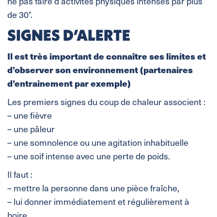
ne pas faire d’activités physiques intenses par plus
de 30°.
SIGNES D’ALERTE
Il est très important de connaître ses limites et
d’observer son environnement (partenaires
d’entrainement par exemple)
Les premiers signes du coup de chaleur associent :
– une fièvre
– une pâleur
– une somnolence ou une agitation inhabituelle
– une soif intense avec une perte de poids.
Il faut :
– mettre la personne dans une pièce fraîche,
– lui donner immédiatement et régulièrement à
boire,