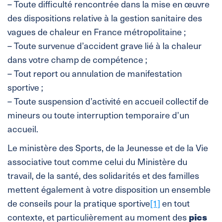
– Toute difficulté rencontrée dans la mise en œuvre
des dispositions relative à la gestion sanitaire des
vagues de chaleur en France métropolitaine ;
– Toute survenue d’accident grave lié à la chaleur
dans votre champ de compétence ;
– Tout report ou annulation de manifestation
sportive ;
– Toute suspension d’activité en accueil collectif de
mineurs ou toute interruption temporaire d’un
accueil.
Le ministère des Sports, de la Jeunesse et de la Vie
associative tout comme celui du Ministère du
travail, de la santé, des solidarités et des familles
mettent également à votre disposition un ensemble
de conseils pour la pratique sportive
[1]
en tout
pics
contexte, et particulièrement au moment des