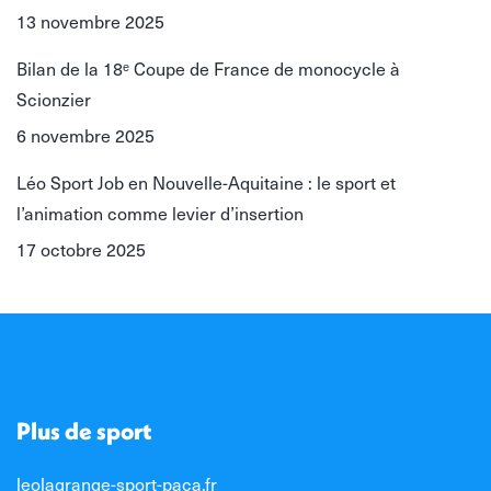
13 novembre 2025
Bilan de la 18ᵉ Coupe de France de monocycle à
Scionzier
6 novembre 2025
Léo Sport Job en Nouvelle-Aquitaine : le sport et
l’animation comme levier d’insertion
17 octobre 2025
Plus de sport
leolagrange-sport-paca.fr