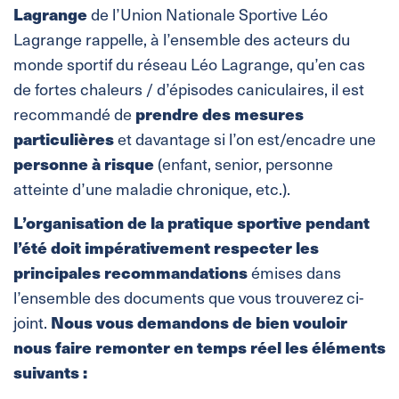
Lagrange
de l’Union Nationale Sportive Léo
Lagrange rappelle, à l’ensemble des acteurs du
monde sportif du réseau Léo Lagrange, qu’en cas
de fortes chaleurs / d’épisodes caniculaires, il est
prendre des mesures
recommandé de
particulières
et davantage si l’on est/encadre une
personne à risque
(enfant, senior, personne
atteinte d’une maladie chronique, etc.).
L’organisation de la pratique sportive pendant
l’été doit impérativement respecter les
principales recommandations
émises dans
l’ensemble des documents que vous trouverez ci-
Nous vous demandons de bien vouloir
joint.
nous faire remonter en temps réel les éléments
suivants :