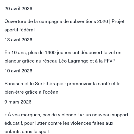
20 avril 2026
Ouverture de la campagne de subventions 2026 | Projet
sportif fédéral
13 avril 2026
En 10 ans, plus de 1400 jeunes ont découvert le vol en
planeur grâce au réseau Léo Lagrange et à la FFVP
10 avril 2026
Panasea et le Surf-thérapie : promouvoir la santé et le
bien-être grâce à l’océan
9 mars 2026
« À vos marques, pas de violence ! » : un nouveau support
éducatif, pour lutter contre les violences faites aux
enfants dans le sport