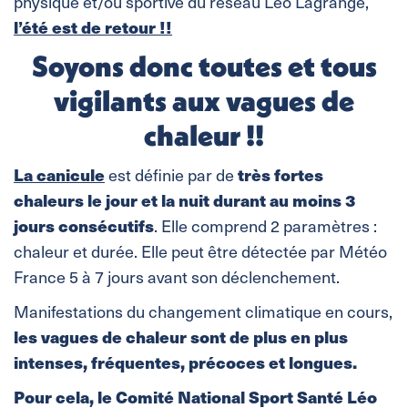
physique et/ou sportive du réseau Léo Lagrange,
l’été est de retour !!
Soyons donc toutes et tous
vigilants aux vagues de
chaleur !!
La canicule
très fortes
est définie par de
chaleurs le jour et la nuit durant au moins 3
jours consécutifs
. Elle comprend 2 paramètres :
chaleur et durée. Elle peut être détectée par Météo
France 5 à 7 jours avant son déclenchement.
Manifestations du changement climatique en cours,
les vagues de chaleur sont de plus en plus
intenses, fréquentes, précoces et longues.
Pour cela, le Comité National Sport Santé Léo