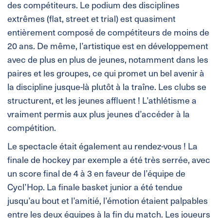
des compétiteurs. Le podium des disciplines
extrêmes (flat, street et trial) est quasiment
entièrement composé de compétiteurs de moins de
20 ans. De même, l’artistique est en développement
avec de plus en plus de jeunes, notamment dans les
paires et les groupes, ce qui promet un bel avenir à
la discipline jusque-là plutôt à la traîne. Les clubs se
structurent, et les jeunes affluent ! L’athlétisme a
vraiment permis aux plus jeunes d’accéder à la
compétition.
Le spectacle était également au rendez-vous ! La
finale de hockey par exemple a été très serrée, avec
un score final de 4 à 3 en faveur de l’équipe de
Cycl’Hop. La finale basket junior a été tendue
jusqu’au bout et l’amitié, l’émotion étaient palpables
entre les deux équipes à la fin du match. Les joueurs