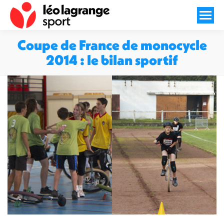
Coupe de France de monocycle
2014 : le bilan sportif
Vous êtes ici :