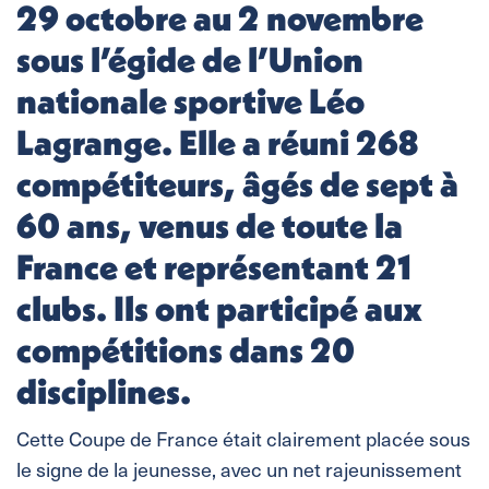
29 octobre au 2 novembre
sous l’égide de l’Union
nationale sportive Léo
Lagrange. Elle a réuni 268
compétiteurs, âgés de sept à
60 ans, venus de toute la
France et représentant 21
clubs. Ils ont participé aux
compétitions dans 20
disciplines.
Cette Coupe de France était clairement placée sous
le signe de la jeunesse, avec un net rajeunissement