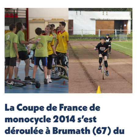
La Coupe de France de
monocycle 2014 s’est
déroulée à Brumath (67) du