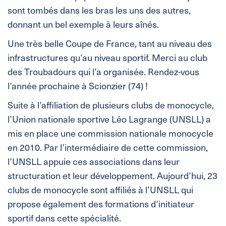
sont tombés dans les bras les uns des autres,
donnant un bel exemple à leurs aînés.
Une très belle Coupe de France, tant au niveau des
infrastructures qu’au niveau sportif. Merci au club
des Troubadours qui l’a organisée. Rendez-vous
l’année prochaine à Scionzier (74) !
Suite à l’affiliation de plusieurs clubs de monocycle,
l’Union nationale sportive Léo Lagrange (UNSLL) a
mis en place une commission nationale monocycle
en 2010. Par l’intermédiaire de cette commission,
l’UNSLL appuie ces associations dans leur
structuration et leur développement. Aujourd’hui, 23
clubs de monocycle sont affiliés à l’UNSLL qui
propose également des formations d’initiateur
sportif dans cette spécialité.