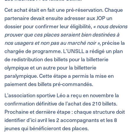
Cet achat était en fait une pré-réservation. Chaque
partenaire devait ensuite adresser aux JOP un
dossier pour confirmer leur éligibilité,
« nous devions
prouver que ces places seraient bien destinées à
nos usagers et non pas au marché noir »
, précise la
chargée de programme. L’UNSLL a rédigé un plan
de redistribution des billets pour la billetterie
olympique et un autre pour la billetterie
paralympique. Cette étape a permis la mise en
paiement des billets pré-commandés.
L’association sportive Léo a reçu en novembre la
confirmation définitive de l’achat des 210 billets.
Prochaine et dernière étape : chaque structure doit
identifier d’ici avril les 2 accompagnants et les 8
jeunes qui bénéficieront des places.