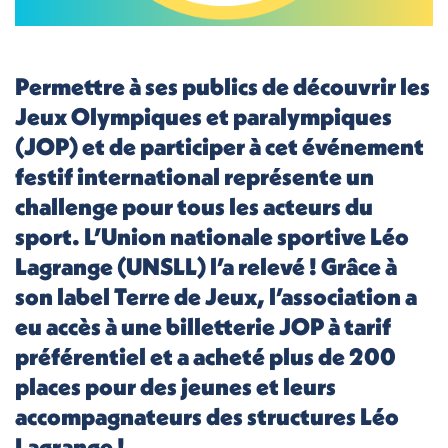
Permettre à ses publics de découvrir les
Jeux Olympiques et paralympiques
(JOP) et de participer à cet événement
festif international représente un
challenge pour tous les acteurs du
sport. L’Union nationale sportive Léo
Lagrange (UNSLL) l’a relevé ! Grâce à
son label Terre de Jeux, l’association a
eu accès à une billetterie JOP à tarif
préférentiel et a acheté plus de 200
places pour des jeunes et leurs
accompagnateurs des structures Léo
Lagrange !