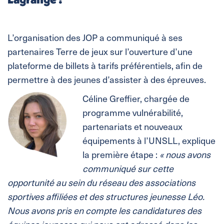
L’organisation des JOP a communiqué à ses
partenaires Terre de jeux sur l’ouverture d’une
plateforme de billets à tarifs préférentiels, afin de
permettre à des jeunes d’assister à des épreuves.
Céline Greffier, chargée de
programme vulnérabilité,
partenariats et nouveaux
équipements à l’UNSLL, explique
la première étape :
« nous avons
communiqué sur cette
opportunité au sein du réseau des associations
sportives affiliées et des structures jeunesse Léo.
Nous avons pris en compte les candidatures des