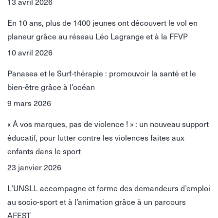
13 avril 2026
En 10 ans, plus de 1400 jeunes ont découvert le vol en
planeur grâce au réseau Léo Lagrange et à la FFVP
10 avril 2026
Panasea et le Surf-thérapie : promouvoir la santé et le
bien-être grâce à l’océan
9 mars 2026
« À vos marques, pas de violence ! » : un nouveau support
éducatif, pour lutter contre les violences faites aux
enfants dans le sport
23 janvier 2026
L’UNSLL accompagne et forme des demandeurs d’emploi
au socio-sport et à l’animation grâce à un parcours
AFEST