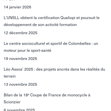
14 janvier 2026
L’UNSLL obtient la certification Qualiopi et poursuit le
développement de son activité formation
12 décembre 2025
Le centre socioculturel et sportif de Colombelles : un
moteur pour le sport-santé
19 novembre 2025
Léo Assos’ 2025 : des projets ancrés dans les réalités du
terrain
13 novembre 2025
Bilan de la 18ᵉ Coupe de France de monocycle à
Scionzier
6 novembre 2025