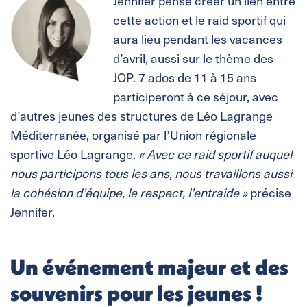
Jennifer pense créer un lien entre
cette action et le raid sportif qui
aura lieu pendant les vacances
d’avril, aussi sur le thème des
JOP. 7 ados de 11 à 15 ans
participeront à ce séjour, avec
d’autres jeunes des structures de Léo Lagrange
Méditerranée, organisé par l’Union régionale
sportive Léo Lagrange.
« Avec ce raid sportif auquel
nous participons tous les ans, nous travaillons aussi
la cohésion d’équipe, le respect, l’entraide »
précise
Jennifer.
Un événement majeur et des
souvenirs pour les jeunes !