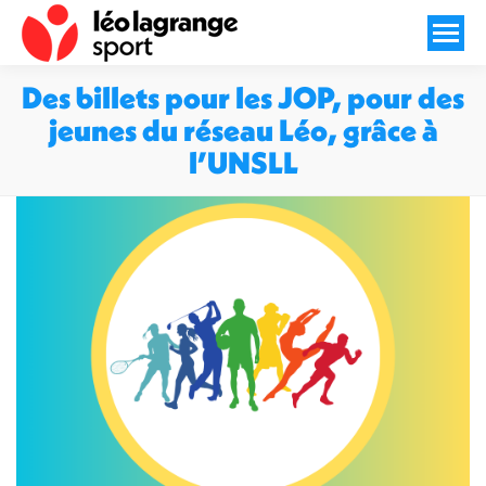
Des billets pour les JOP, pour des
jeunes du réseau Léo, grâce à
l’UNSLL
Vous êtes ici :