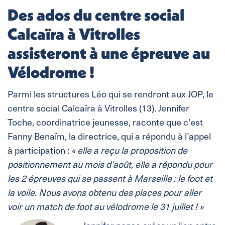
Des ados du centre social
Calcaïra à Vitrolles
assisteront à une épreuve au
Vélodrome !
Parmi les structures Léo qui se rendront aux JOP, le
centre social Calcaïra à Vitrolles (13). Jennifer
Toche, coordinatrice jeunesse, raconte que c’est
Fanny Benaïm, la directrice, qui a répondu à l’appel
à participation :
« elle a reçu la proposition de
positionnement au mois d’août, elle a répondu pour
les 2 épreuves qui se passent à Marseille : le foot et
la voile. Nous avons obtenu des places pour aller
voir un match de foot au vélodrome le 31 juillet ! »