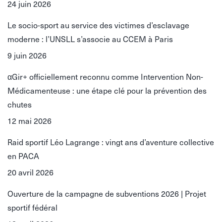
24 juin 2026
Le socio-sport au service des victimes d’esclavage
moderne : l’UNSLL s’associe au CCEM à Paris
9 juin 2026
αGir+ officiellement reconnu comme Intervention Non-
Médicamenteuse : une étape clé pour la prévention des
chutes
12 mai 2026
Raid sportif Léo Lagrange : vingt ans d’aventure collective
en PACA
20 avril 2026
Ouverture de la campagne de subventions 2026 | Projet
sportif fédéral