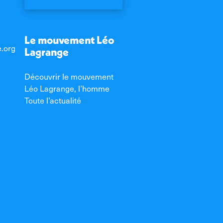
Le mouvement Léo
e.org
Lagrange
Découvrir le mouvement
Léo Lagrange, l’homme
Toute l’actualité