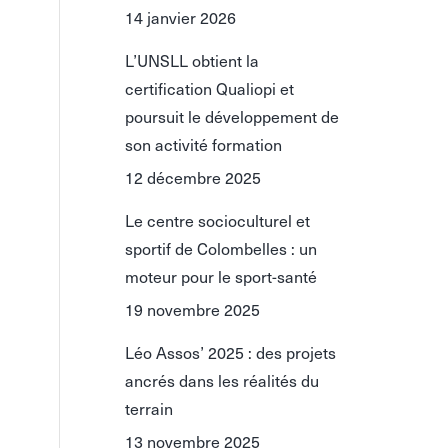
14 janvier 2026
L’UNSLL obtient la
certification Qualiopi et
poursuit le développement de
son activité formation
12 décembre 2025
Le centre socioculturel et
sportif de Colombelles : un
moteur pour le sport-santé
19 novembre 2025
Léo Assos’ 2025 : des projets
ancrés dans les réalités du
terrain
13 novembre 2025