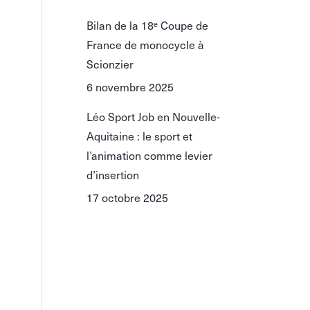
Bilan de la 18ᵉ Coupe de
France de monocycle à
Scionzier
6 novembre 2025
Léo Sport Job en Nouvelle-
Aquitaine : le sport et
l’animation comme levier
d’insertion
17 octobre 2025