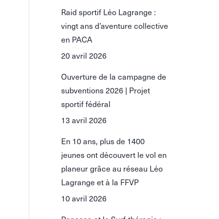
Raid sportif Léo Lagrange :
vingt ans d’aventure collective
en PACA
20 avril 2026
Ouverture de la campagne de
subventions 2026 | Projet
sportif fédéral
13 avril 2026
En 10 ans, plus de 1400
jeunes ont découvert le vol en
planeur grâce au réseau Léo
Lagrange et à la FFVP
10 avril 2026