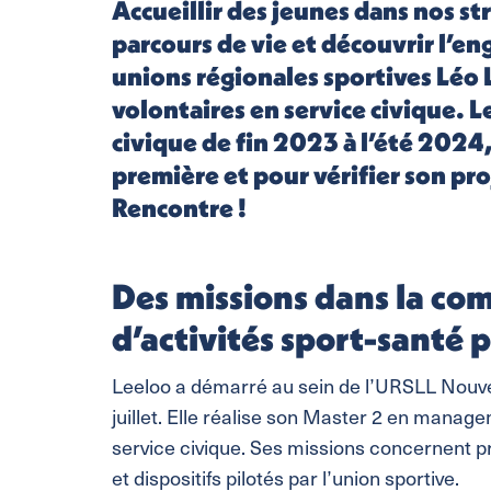
Accueillir des jeunes dans nos s
parcours de vie et découvrir l’en
unions régionales sportives Léo
volontaires en service civique. L
civique de fin 2023 à l’été 2024,
première et pour vérifier son pr
Rencontre !
Des missions dans la co
d’activités sport-santé p
Leeloo a démarré au sein de l’URSLL Nouve
juillet. Elle réalise son Master 2 en manag
service civique. Ses missions concernent 
et dispositifs pilotés par l’union sportive.