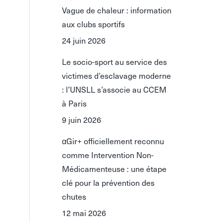
Vague de chaleur : information
aux clubs sportifs
24 juin 2026
Le socio-sport au service des
victimes d’esclavage moderne
: l’UNSLL s’associe au CCEM
à Paris
9 juin 2026
αGir+ officiellement reconnu
comme Intervention Non-
Médicamenteuse : une étape
clé pour la prévention des
chutes
12 mai 2026