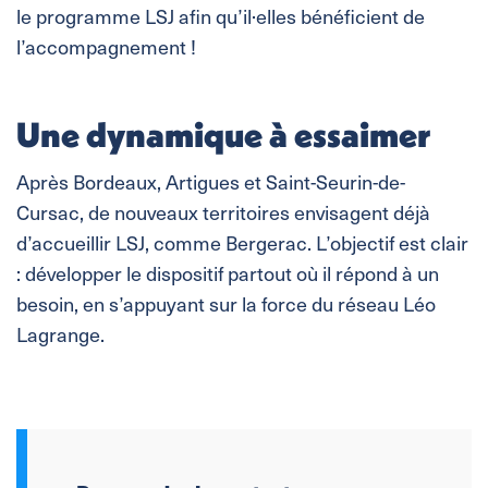
le programme LSJ afin qu’il·elles bénéficient de
l’accompagnement !
Une dynamique à essaimer
Après Bordeaux, Artigues et Saint-Seurin-de-
Cursac, de nouveaux territoires envisagent déjà
d’accueillir LSJ, comme Bergerac. L’objectif est clair
: développer le dispositif partout où il répond à un
besoin, en s’appuyant sur la force du réseau Léo
Lagrange.