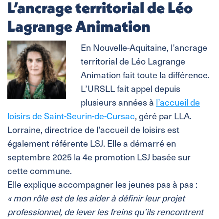
L’ancrage territorial de Léo
Lagrange Animation
En Nouvelle-Aquitaine, l’ancrage
territorial de Léo Lagrange
Animation fait toute la différence.
L’URSLL fait appel depuis
plusieurs années à
l’accueil de
loisirs de Saint-Seurin-de-Cursac
, géré par LLA.
Lorraine, directrice de l’accueil de loisirs est
également référente LSJ. Elle a démarré en
septembre 2025 la 4e promotion LSJ basée sur
cette commune.
Elle explique accompagner les jeunes pas à pas :
« mon rôle est de les aider à définir leur projet
professionnel, de lever les freins qu’ils rencontrent