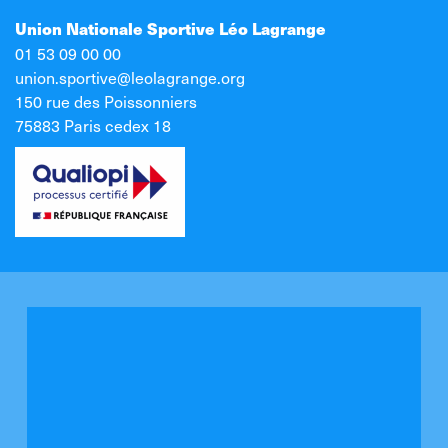
Union Nationale Sportive Léo Lagrange
01 53 09 00 00
union.sportive@leolagrange.org
150 rue des Poissonniers
75883 Paris cedex 18