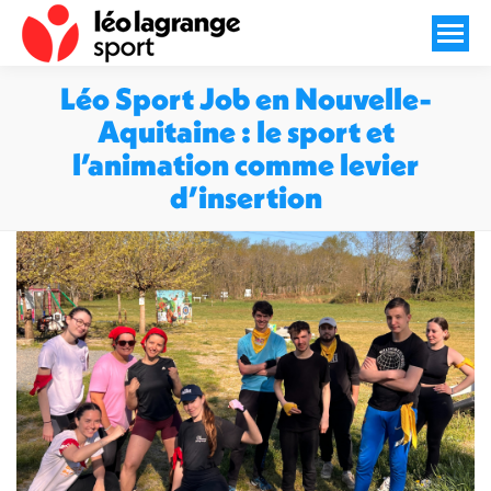
Léo Sport Job en Nouvelle-
Aquitaine : le sport et
l’animation comme levier
d’insertion
Vous êtes ici :