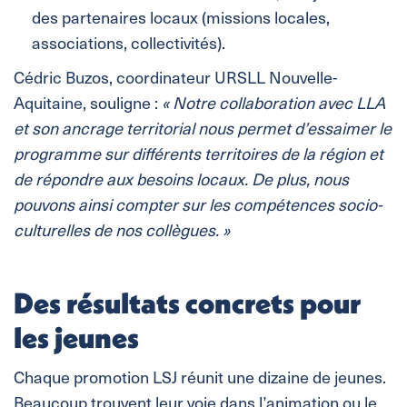
des partenaires locaux (missions locales,
associations, collectivités).
Cédric Buzos, coordinateur URSLL Nouvelle-
Aquitaine, souligne :
« Notre collaboration avec LLA
et son ancrage territorial nous permet d’essaimer le
programme sur différents territoires de la région et
de répondre aux besoins locaux. De plus, nous
pouvons ainsi compter sur les compétences socio-
culturelles de nos collègues. »
Des résultats concrets pour
les jeunes
Chaque promotion LSJ réunit une dizaine de jeunes.
Beaucoup trouvent leur voie dans l’animation ou le