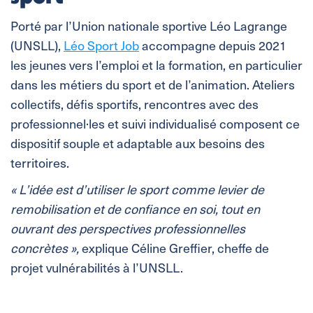
Porté par l’Union nationale sportive Léo Lagrange
(UNSLL),
Léo Sport Job
accompagne depuis 2021
les jeunes vers l’emploi et la formation, en particulier
dans les métiers du sport et de l’animation. Ateliers
collectifs, défis sportifs, rencontres avec des
professionnel·les et suivi individualisé composent ce
dispositif souple et adaptable aux besoins des
territoires.
« L’idée est d’utiliser le sport comme levier de
remobilisation et de confiance en soi, tout en
ouvrant des perspectives professionnelles
concrètes »,
explique Céline Greffier, cheffe de
projet vulnérabilités à l’UNSLL.