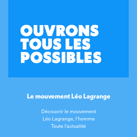
Le mouvement Léo Lagrange
Découvrir le mouvement
Léo Lagrange, l’homme
Toute l’actualité