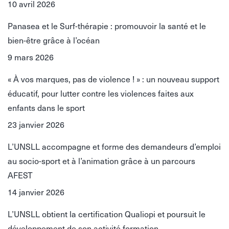
10 avril 2026
Panasea et le Surf-thérapie : promouvoir la santé et le
bien-être grâce à l’océan
9 mars 2026
« À vos marques, pas de violence ! » : un nouveau support
éducatif, pour lutter contre les violences faites aux
enfants dans le sport
23 janvier 2026
L’UNSLL accompagne et forme des demandeurs d’emploi
au socio-sport et à l’animation grâce à un parcours
AFEST
14 janvier 2026
L’UNSLL obtient la certification Qualiopi et poursuit le
développement de son activité formation