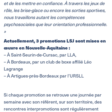
et de les mettre en confiance. À travers les jeux de
rôle, les brise-glace ou encore les sorties sportives,
nous travaillons autant les compétences
psychosociales que leur orientation professionnelle.
»
Actuellement, 3 promotions LSJ sont mises en
œuvre en Nouvelle-Aquitaine :
– À Saint-Seurin-de-Cursac, par LLA,
– À Bordeaux, par un club de boxe affilié Léo
Lagrange
– À Artigues-près-Bordeaux par l’URSLL
Si chaque promotion se retrouve une journée par
semaine avec son référent, sur son territoire, des
rencontres interpromotions sont régulièrement