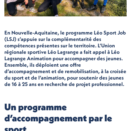
En Nouvelle-Aquitaine, le programme Léo Sport Job
(LSJ) s’appuie sur la complémentarité des
compétences présentes sur le territoire. L’Union
régionale sportive Léo Lagrange a fait appel à Léo
Lagrange Animation pour accompagner des jeunes.
Ensemble, ils déploient une offre
d’accompagnement et de remobilisation, à la croisée
du sport et de l’animation, pour soutenir des jeunes
de 16 à 25 ans en recherche de projet professionnel.
Un programme
d’accompagnement par le
sport