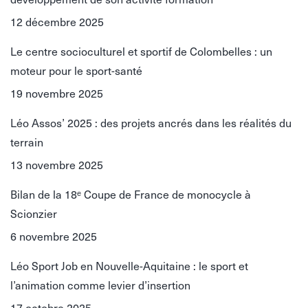
12 décembre 2025
Le centre socioculturel et sportif de Colombelles : un
moteur pour le sport-santé
19 novembre 2025
Léo Assos’ 2025 : des projets ancrés dans les réalités du
terrain
13 novembre 2025
Bilan de la 18ᵉ Coupe de France de monocycle à
Scionzier
6 novembre 2025
Léo Sport Job en Nouvelle-Aquitaine : le sport et
l’animation comme levier d’insertion
17 octobre 2025