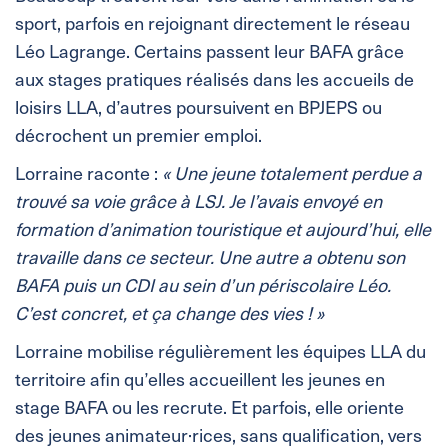
sport, parfois en rejoignant directement le réseau
Léo Lagrange. Certains passent leur BAFA grâce
aux stages pratiques réalisés dans les accueils de
loisirs LLA, d’autres poursuivent en BPJEPS ou
décrochent un premier emploi.
Lorraine raconte :
« Une jeune totalement perdue a
trouvé sa voie grâce à LSJ. Je l’avais envoyé en
formation d’animation touristique et aujourd’hui, elle
travaille dans ce secteur. Une autre a obtenu son
BAFA puis un CDI au sein d’un périscolaire Léo.
C’est concret, et ça change des vies ! »
Lorraine mobilise régulièrement les équipes LLA du
territoire afin qu’elles accueillent les jeunes en
stage BAFA ou les recrute. Et parfois, elle oriente
des jeunes animateur·rices, sans qualification, vers