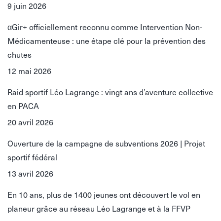
9 juin 2026
αGir+ officiellement reconnu comme Intervention Non-
Médicamenteuse : une étape clé pour la prévention des
chutes
12 mai 2026
Raid sportif Léo Lagrange : vingt ans d’aventure collective
en PACA
20 avril 2026
Ouverture de la campagne de subventions 2026 | Projet
sportif fédéral
13 avril 2026
En 10 ans, plus de 1400 jeunes ont découvert le vol en
planeur grâce au réseau Léo Lagrange et à la FFVP