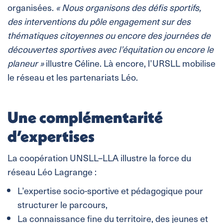
organisées.
« Nous organisons des défis sportifs,
des interventions du pôle engagement sur des
thématiques citoyennes ou encore des journées de
découvertes sportives avec l’équitation ou encore le
planeur »
illustre Céline. Là encore, l’URSLL mobilise
le réseau et les partenariats Léo.
Une complémentarité
d’expertises
La coopération UNSLL–LLA illustre la force du
réseau Léo Lagrange :
L’expertise socio-sportive et pédagogique pour
structurer le parcours,
La connaissance fine du territoire, des jeunes et