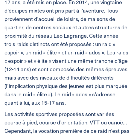
17 ans, a été mis en place. En 2014, une vingtaine
d’équipes mixtes ont pris part à l’aventure. Tous
proviennent d’accueil de loisirs, de maisons de
quartier, de centres sociaux et autres structures de
proximité du réseau Léo Lagrange. Cette année,
trois raids distincts ont été proposés : un raid «
espoir », un raid « élite » et un raid « ados ». Les raids
« espoir » et « élite » visent une même tranche d’âge
(12-14 ans) et sont composés des mêmes épreuves
mais avec des niveaux de difficultés différents
(l’implication physique des jeunes est plus marquée
dans le raid « élite »). Le raid « ados » s’adresse,
quant à lui, aux 15-17 ans.
Les activités sportives proposées sont variées :
course à pied, course d’orientation, VTT ou canoë…
Cependant, la vocation première de ce raid n’est pas