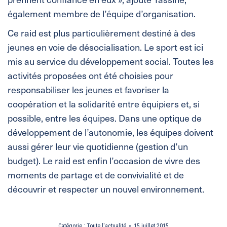
également membre de l’équipe d’organisation.
Ce raid est plus particulièrement destiné à des
jeunes en voie de désocialisation. Le sport est ici
mis au service du développement social. Toutes les
activités proposées ont été choisies pour
responsabiliser les jeunes et favoriser la
coopération et la solidarité entre équipiers et, si
possible, entre les équipes. Dans une optique de
développement de l’autonomie, les équipes doivent
aussi gérer leur vie quotidienne (gestion d’un
budget). Le raid est enfin l’occasion de vivre des
moments de partage et de convivialité et de
découvrir et respecter un nouvel environnement.
Catégorie :
Toute l'actualité
15 juillet 2015