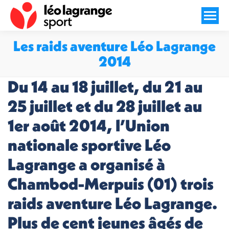
Les raids aventure Léo Lagrange
2014
Vous êtes ici :
Du 14 au 18 juillet, du 21 au
25 juillet et du 28 juillet au
1er août 2014, l’Union
nationale sportive Léo
Lagrange a organisé à
Chambod-Merpuis (01) trois
raids aventure Léo Lagrange.
Plus de cent jeunes âgés de