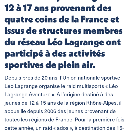
12 à 17 ans provenant des
quatre coins de la France et
issus de structures membres
du réseau Léo Lagrange ont
participé à des activités
sportives de plein air.
Depuis près de 20 ans, l’Union nationale sportive
Léo Lagrange organise le raid multisports « Léo
Lagrange Aventure ». A l’origine destiné à des
jeunes de 12 à 15 ans de la région Rhône-Alpes, il
accueille depuis 2006 des jeunes provenant de
toutes les régions de France. Pour la première fois
cette année, un raid « ados », à destination des 15-