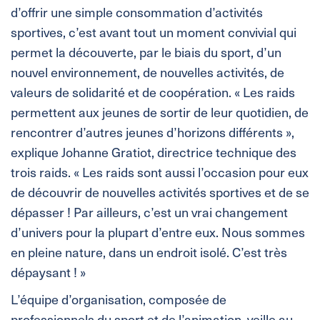
d’offrir une simple consommation d’activités
sportives, c’est avant tout un moment convivial qui
permet la découverte, par le biais du sport, d’un
nouvel environnement, de nouvelles activités, de
valeurs de solidarité et de coopération. « Les raids
permettent aux jeunes de sortir de leur quotidien, de
rencontrer d’autres jeunes d’horizons différents »,
explique Johanne Gratiot, directrice technique des
trois raids. « Les raids sont aussi l’occasion pour eux
de découvrir de nouvelles activités sportives et de se
dépasser ! Par ailleurs, c’est un vrai changement
d’univers pour la plupart d’entre eux. Nous sommes
en pleine nature, dans un endroit isolé. C’est très
dépaysant ! »
L’équipe d’organisation, composée de
professionnels du sport et de l’animation, veille au