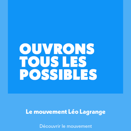
Le mouvement Léo Lagrange
Découvrir le mouvement