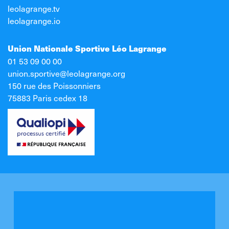
leolagrange.tv
leolagrange.io
Union Nationale Sportive Léo Lagrange
01 53 09 00 00
union.sportive@leolagrange.org
150 rue des Poissonniers
75883 Paris cedex 18