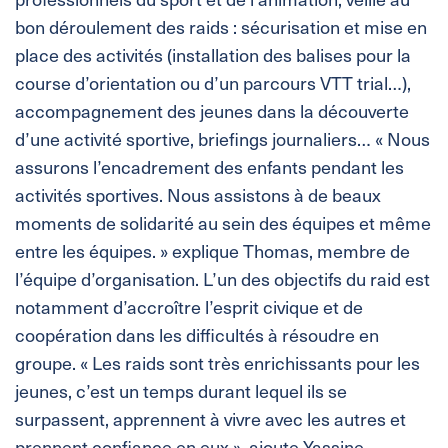
bon déroulement des raids : sécurisation et mise en
place des activités (installation des balises pour la
course d’orientation ou d’un parcours VTT trial…),
accompagnement des jeunes dans la découverte
d’une activité sportive, briefings journaliers… « Nous
assurons l’encadrement des enfants pendant les
activités sportives. Nous assistons à de beaux
moments de solidarité au sein des équipes et même
entre les équipes. » explique Thomas, membre de
l’équipe d’organisation. L’un des objectifs du raid est
notamment d’accroître l’esprit civique et de
coopération dans les difficultés à résoudre en
groupe. « Les raids sont très enrichissants pour les
jeunes, c’est un temps durant lequel ils se
surpassent, apprennent à vivre avec les autres et
prennent confiance en eux », ajoute Yassine,