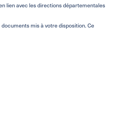
en lien avec les directions départementales
es documents mis à votre disposition. Ce