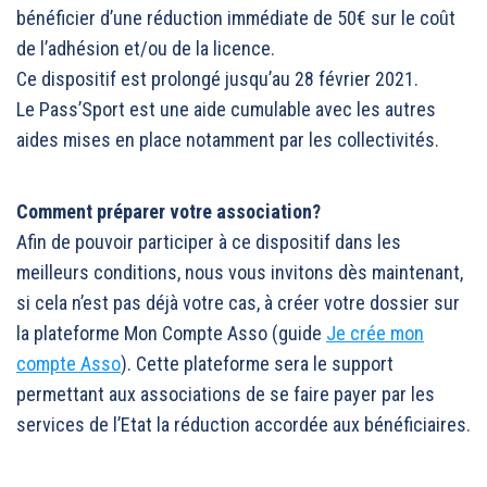
bénéficier d’une réduction immédiate de 50€ sur le coût
de l’adhésion et/ou de la licence.
Ce dispositif est prolongé jusqu’au 28 février 2021.
Le Pass’Sport est une aide cumulable avec les autres
aides mises en place notamment par les collectivités.
Comment préparer votre association?
Afin de pouvoir participer à ce dispositif dans les
meilleurs conditions, nous vous invitons dès maintenant,
si cela n’est pas déjà votre cas, à créer votre dossier sur
la plateforme Mon Compte Asso (guide
Je crée mon
compte Asso
). Cette plateforme sera le support
permettant aux associations de se faire payer par les
services de l’Etat la réduction accordée aux bénéficiaires.