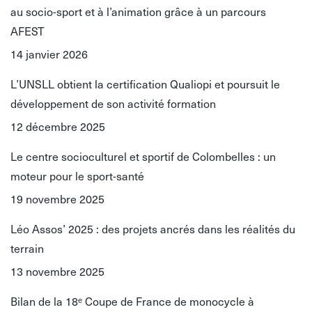
au socio-sport et à l’animation grâce à un parcours
AFEST
14 janvier 2026
L’UNSLL obtient la certification Qualiopi et poursuit le
développement de son activité formation
12 décembre 2025
Le centre socioculturel et sportif de Colombelles : un
moteur pour le sport-santé
19 novembre 2025
Léo Assos’ 2025 : des projets ancrés dans les réalités du
terrain
13 novembre 2025
Bilan de la 18ᵉ Coupe de France de monocycle à