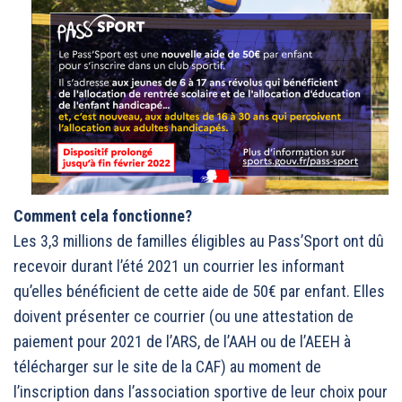
Comment cela fonctionne?
Les 3,3 millions de familles éligibles au Pass’Sport ont dû
recevoir durant l’été 2021 un courrier les informant
qu’elles bénéficient de cette aide de 50€ par enfant. Elles
doivent présenter ce courrier (ou une attestation de
paiement pour 2021 de l’ARS, de l’AAH ou de l’AEEH à
télécharger sur le site de la CAF) au moment de
l’inscription dans l’association sportive de leur choix pour