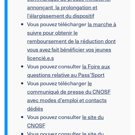
annonçant la prolongation et
l’élargissement du dispositif
Vous pouvez télécharger
la marche à
suivre pour obtenir le
remboursement de la réduction dont
vous avez fait bénéficier vos jeunes
licencié.e.s
Vous pouvez consulter
la Foire aux
questions relative au Pass’Sport
Vous pouvez télécharger
le
communiqué de presse du CNOSF
avec modes d’emploi et contacts
dédiés
Vous pouvez consulter
le site du
CNOSF
Vous pouvez consulter
le site du