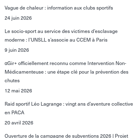
Vague de chaleur : information aux clubs sportifs
24 juin 2026
Le socio-sport au service des victimes d’esclavage
moderne : l’UNSLL s’associe au CCEM à Paris
9 juin 2026
αGir+ officiellement reconnu comme Intervention Non-
Médicamenteuse : une étape clé pour la prévention des
chutes
12 mai 2026
Raid sportif Léo Lagrange : vingt ans d’aventure collective
en PACA
20 avril 2026
Ouverture de la campagne de subventions 2026 | Projet