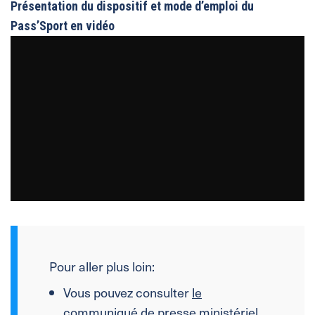
Présentation du dispositif et mode d’emploi du
Pass’Sport en vidéo
Pour aller plus loin:
Vous pouvez consulter
le
communiqué de presse ministériel