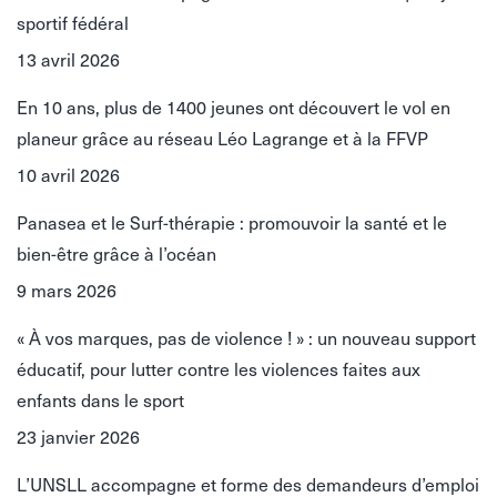
sportif fédéral
13 avril 2026
En 10 ans, plus de 1400 jeunes ont découvert le vol en
planeur grâce au réseau Léo Lagrange et à la FFVP
10 avril 2026
Panasea et le Surf-thérapie : promouvoir la santé et le
bien-être grâce à l’océan
9 mars 2026
« À vos marques, pas de violence ! » : un nouveau support
éducatif, pour lutter contre les violences faites aux
enfants dans le sport
23 janvier 2026
L’UNSLL accompagne et forme des demandeurs d’emploi