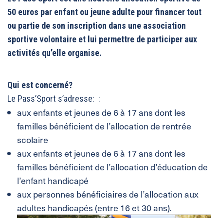
50 euros par enfant ou jeune adulte pour financer tout
ou partie de son inscription dans une association
sportive volontaire et lui permettre de participer aux
activités qu’elle organise.
Qui est concerné?
Le Pass’Sport s’adresse: :
aux enfants et jeunes de 6 à 17 ans dont les
familles bénéficient de l’allocation de rentrée
scolaire
aux enfants et jeunes de 6 à 17 ans dont les
familles bénéficient de l’allocation d’éducation de
l’enfant handicapé
aux personnes bénéficiaires de l’allocation aux
adultes handicapés (entre 16 et 30 ans).