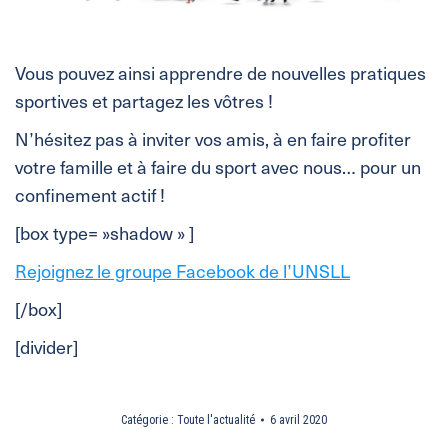
Vous pouvez ainsi apprendre de nouvelles pratiques
sportives et partagez les vôtres !
N’hésitez pas à inviter vos amis, à en faire profiter
votre famille et à faire du sport avec nous… pour un
confinement actif !
[box type= »shadow » ]
Rejoignez le groupe Facebook de l’UNSLL
[/box]
[divider]
Catégorie :
Toute l'actualité
6 avril 2020