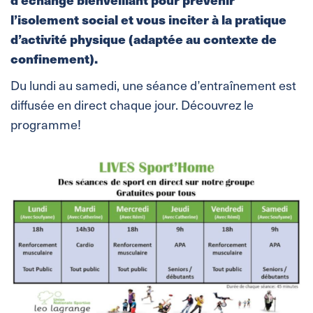
l’isolement social et vous inciter à la pratique
d’activité physique (adaptée au contexte de
confinement).
Du lundi au samedi, une séance d’entraînement est
diffusée en direct chaque jour. Découvrez le
programme!