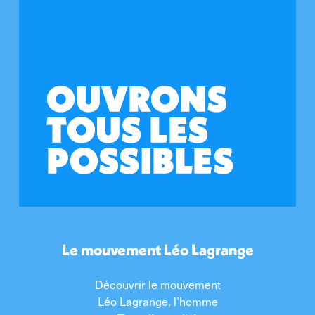
Le mouvement Léo Lagrange
Découvrir le mouvement
Léo Lagrange, l’homme