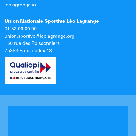
leolagrange.io
Union Nationale Sportive Léo Lagrange
01 53 09 00 00
union.sportive@leolagrange.org
150 rue des Poissonniers
75883 Paris cedex 18