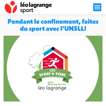
Pendant le confinement, faites
du sport avec l’UNSLL!
Vous êtes ici :