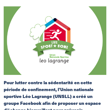
Pour lutter contre la sédentarité en cette
période de confinement, l’Union nationale
sportive Léo Lagrange (UNSLL) a créé un
groupe Facebook afin de proposer un espace
d’échange bienveillant pour prévenir