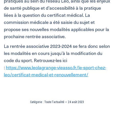
pratiques au sein du réseau Léo, ainsi que les enjeux
de santé publique et d’accessibilité à la pratique
liées à la question du certificat médical. La
commission médicale a été saisie du sujet et
propose ses nouvelles modalités applicables pour la
prochaine rentrée associative.
La rentrée associative 2023-2024 se fera donc selon
les modalités en cours jusqu’à la modification du
code du sport. Retrouvez-les ici
:
https://www.leolagrange-vieasso.fr/le-sport-chez-
leo/certificat-medical-et-renouvellement/
Catégorie :
Toute l'actualité
24 août 2023