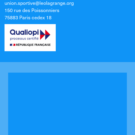
union.sportive@leolagrange.org
150 rue des Poissonniers
75883 Paris cedex 18