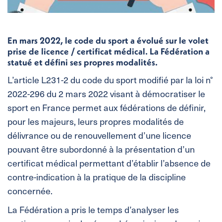
En mars 2022, le code du sport a évolué sur le volet
prise de licence / certificat médical. La Fédération a
statué et défini ses propres modalités.
L’article L231-2 du code du sport modifié par la loi n°
2022-296 du 2 mars 2022 visant à démocratiser le
sport en France permet aux fédérations de définir,
pour les majeurs, leurs propres modalités de
délivrance ou de renouvellement d’une licence
pouvant être subordonné à la présentation d’un
certificat médical permettant d’établir l’absence de
contre-indication à la pratique de la discipline
concernée.
La Fédération a pris le temps d’analyser les