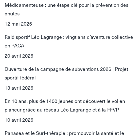
Médicamenteuse : une étape clé pour la prévention des
chutes
12 mai 2026
Raid sportif Léo Lagrange : vingt ans d’aventure collective
en PACA
20 avril 2026
Ouverture de la campagne de subventions 2026 | Projet
sportif fédéral
13 avril 2026
En 10 ans, plus de 1400 jeunes ont découvert le vol en
planeur grâce au réseau Léo Lagrange et à la FFVP
10 avril 2026
Panasea et le Surf-thérapie : promouvoir la santé et le