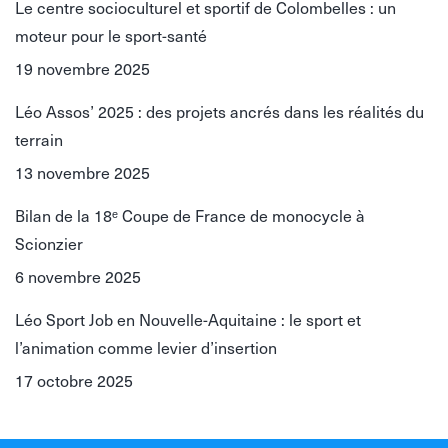
Le centre socioculturel et sportif de Colombelles : un
moteur pour le sport-santé
19 novembre 2025
Léo Assos’ 2025 : des projets ancrés dans les réalités du
terrain
13 novembre 2025
Bilan de la 18ᵉ Coupe de France de monocycle à
Scionzier
6 novembre 2025
Léo Sport Job en Nouvelle-Aquitaine : le sport et
l’animation comme levier d’insertion
17 octobre 2025