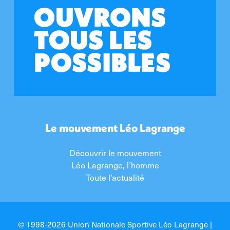
Le mouvement Léo Lagrange
Découvrir le mouvement
Léo Lagrange, l’homme
Toute l’actualité
© 1998-2026 Union Nationale Sportive Léo Lagrange |