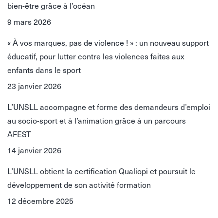
bien-être grâce à l’océan
9 mars 2026
« À vos marques, pas de violence ! » : un nouveau support
éducatif, pour lutter contre les violences faites aux
enfants dans le sport
23 janvier 2026
L’UNSLL accompagne et forme des demandeurs d’emploi
au socio-sport et à l’animation grâce à un parcours
AFEST
14 janvier 2026
L’UNSLL obtient la certification Qualiopi et poursuit le
développement de son activité formation
12 décembre 2025