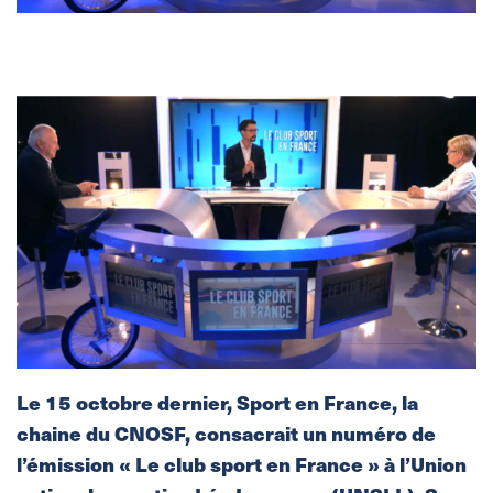
Le 15 octobre dernier, Sport en France, la
chaine du CNOSF, consacrait un numéro de
l’émission « Le club sport en France » à l’Union