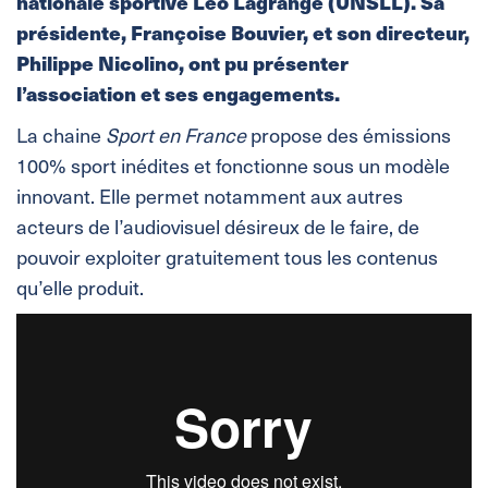
nationale sportive Léo Lagrange (UNSLL). Sa
présidente, Françoise Bouvier, et son directeur,
Philippe Nicolino, ont pu présenter
l’association et ses engagements.
La chaine
Sport en France
propose des émissions
100% sport inédites et fonctionne sous un modèle
innovant. Elle permet notamment aux autres
acteurs de l’audiovisuel désireux de le faire, de
pouvoir exploiter gratuitement tous les contenus
qu’elle produit.