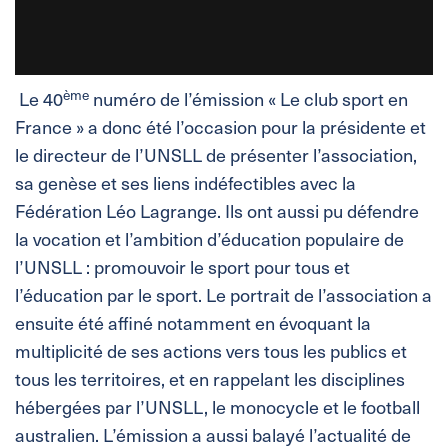
ème
Le 40
numéro de l’émission « Le club sport en
France » a donc été l’occasion pour la présidente et
le directeur de l’UNSLL de présenter l’association,
sa genèse et ses liens indéfectibles avec la
Fédération Léo Lagrange. Ils ont aussi pu défendre
la vocation et l’ambition d’éducation populaire de
l’UNSLL : promouvoir le sport pour tous et
l’éducation par le sport. Le portrait de l’association a
ensuite été affiné notamment en évoquant la
multiplicité de ses actions vers tous les publics et
tous les territoires, et en rappelant les disciplines
hébergées par l’UNSLL, le monocycle et le football
australien. L’émission a aussi balayé l’actualité de