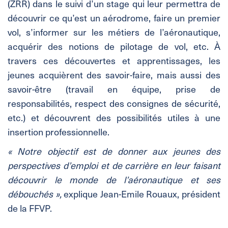
(ZRR) dans le suivi d’un stage qui leur permettra de
découvrir ce qu’est un aérodrome, faire un premier
vol, s’informer sur les métiers de l’aéronautique,
acquérir des notions de pilotage de vol, etc. À
travers ces découvertes et apprentissages, les
jeunes acquièrent des savoir-faire, mais aussi des
savoir-être (travail en équipe, prise de
responsabilités, respect des consignes de sécurité,
etc.) et découvrent des possibilités utiles à une
insertion professionnelle.
« Notre objectif est de donner aux jeunes des
perspectives d’emploi et de carrière en leur faisant
découvrir le monde de l’aéronautique et ses
débouchés »,
explique Jean-Emile Rouaux, président
de la FFVP.