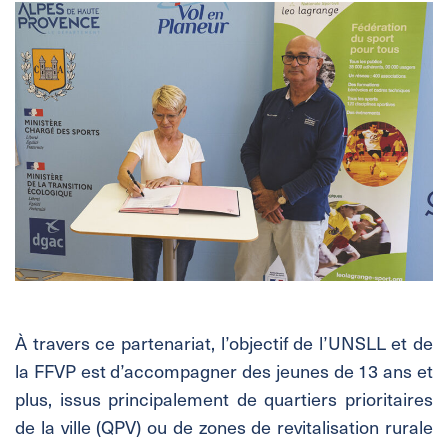
À travers ce partenariat, l’objectif de l’UNSLL et de
la FFVP est d’accompagner des jeunes de 13 ans et
plus, issus principalement de quartiers prioritaires
de la ville (QPV) ou de zones de revitalisation rurale