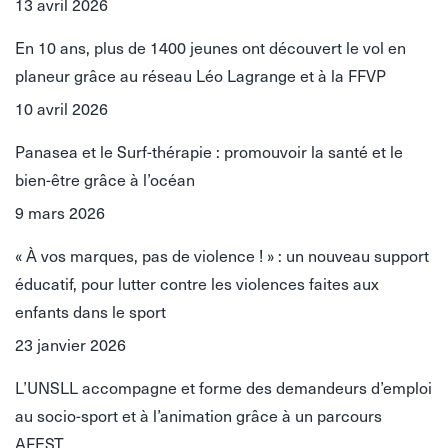
13 avril 2026
En 10 ans, plus de 1400 jeunes ont découvert le vol en
planeur grâce au réseau Léo Lagrange et à la FFVP
10 avril 2026
Panasea et le Surf-thérapie : promouvoir la santé et le
bien-être grâce à l’océan
9 mars 2026
« À vos marques, pas de violence ! » : un nouveau support
éducatif, pour lutter contre les violences faites aux
enfants dans le sport
23 janvier 2026
L’UNSLL accompagne et forme des demandeurs d’emploi
au socio-sport et à l’animation grâce à un parcours
AFEST