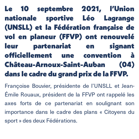
Le 10 septembre 2021, l’Union
nationale sportive Léo Lagrange
(UNSLL) et la Fédération française de
vol en planeur (FFVP) ont renouvelé
leur partenariat en signant
officiellement une convention à
Château-Arnoux-Saint-Auban (04)
dans le cadre du grand prix de la FFVP.
Françoise Bouvier, présidente de l’UNSLL et Jean-
Émile Rouaux, président de la FFVP ont rappelé les
axes forts de ce partenariat en soulignant son
importance dans le cadre des plans « Citoyens du
sport » des deux Fédérations.