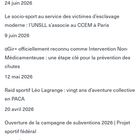
24 juin 2026
Le socio-sport au service des victimes d’esclavage
moderne : l’UNSLL s’associe au CCEM à Paris
9 juin 2026
αGir+ officiellement reconnu comme Intervention Non-
Médicamenteuse : une étape clé pour la prévention des
chutes
12 mai 2026
Raid sportif Léo Lagrange : vingt ans d’aventure collective
en PACA
20 avril 2026
Ouverture de la campagne de subventions 2026 | Projet
sportif fédéral