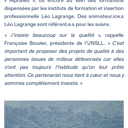
dispensées par les instituts de formation et insertion
professionnelle Léo Lagrange. Des animateur.ice.s
Léo Lagrange sont référent.e.s pour les suivre.
« J’insiste beaucoup sur la qualité »,
rappelle
Françoise Bouvier, présidente de l’UNSLL.
« C’est
important de proposer des projets de qualité à des
personnes issues de milieux défavorisés car elles
n’ont pas toujours l’habitude qu’on leur prête
attention. Ce partenariat nous tient à cœur et nous y
sommes complètement investis. »