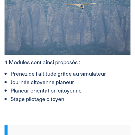
4 Modules sont ainsi proposés :
Prenez de l’altitude grâce au simulateur
Journée citoyenne planeur
Planeur orientation citoyenne
Stage pilotage citoyen