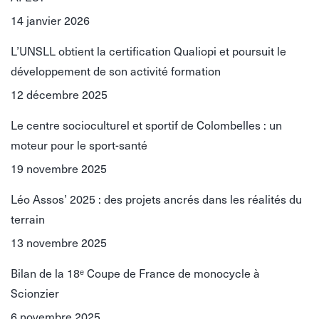
14 janvier 2026
L’UNSLL obtient la certification Qualiopi et poursuit le
développement de son activité formation
12 décembre 2025
Le centre socioculturel et sportif de Colombelles : un
moteur pour le sport-santé
19 novembre 2025
Léo Assos’ 2025 : des projets ancrés dans les réalités du
terrain
13 novembre 2025
Bilan de la 18ᵉ Coupe de France de monocycle à
Scionzier
6 novembre 2025