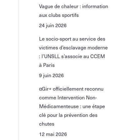
Vague de chaleur : information
aux clubs sportifs
24 juin 2026
Le socio-sport au service des
victimes d’esclavage moderne
: l’UNSLL s’associe au CCEM
à Paris
9 juin 2026
αGir+ officiellement reconnu
comme Intervention Non-
Médicamenteuse : une étape
clé pour la prévention des
chutes
12 mai 2026