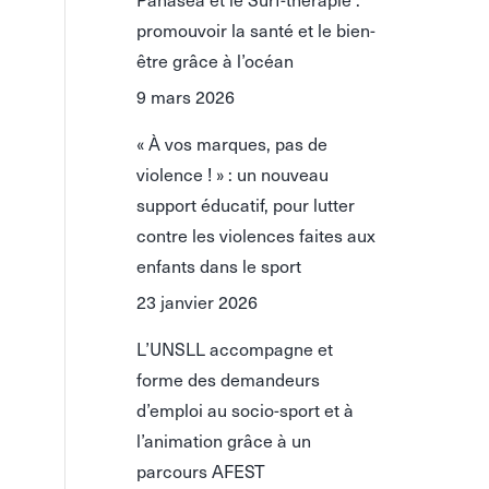
promouvoir la santé et le bien-
être grâce à l’océan
9 mars 2026
« À vos marques, pas de
violence ! » : un nouveau
support éducatif, pour lutter
contre les violences faites aux
enfants dans le sport
23 janvier 2026
L’UNSLL accompagne et
forme des demandeurs
d’emploi au socio-sport et à
l’animation grâce à un
parcours AFEST