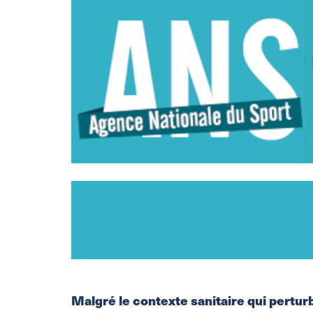
Malgré le contexte sanitaire qui perturb