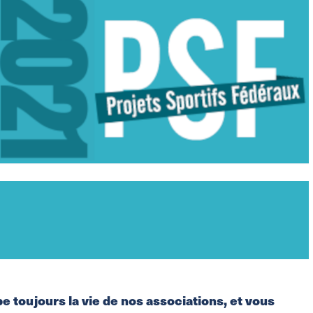
e toujours la vie de nos associations, et vous