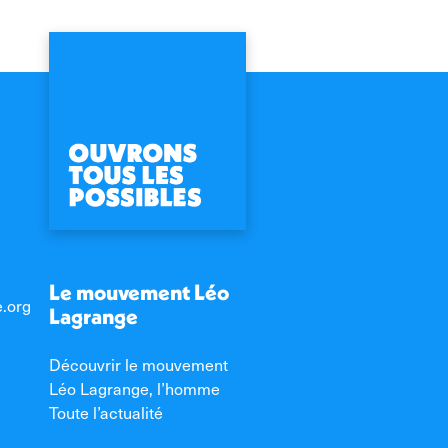
Le mouvement Léo
e.org
Lagrange
Découvrir le mouvement
Léo Lagrange, l’homme
Toute l’actualité