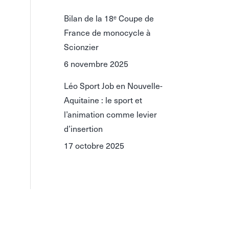
Bilan de la 18ᵉ Coupe de
France de monocycle à
Scionzier
6 novembre 2025
Léo Sport Job en Nouvelle-
Aquitaine : le sport et
l’animation comme levier
d’insertion
17 octobre 2025