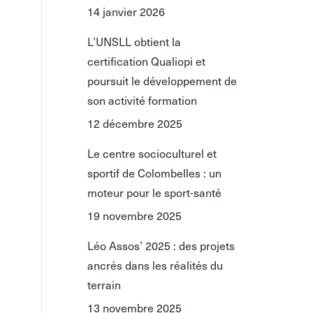
14 janvier 2026
L’UNSLL obtient la
certification Qualiopi et
poursuit le développement de
son activité formation
12 décembre 2025
Le centre socioculturel et
sportif de Colombelles : un
moteur pour le sport-santé
19 novembre 2025
Léo Assos’ 2025 : des projets
ancrés dans les réalités du
terrain
13 novembre 2025