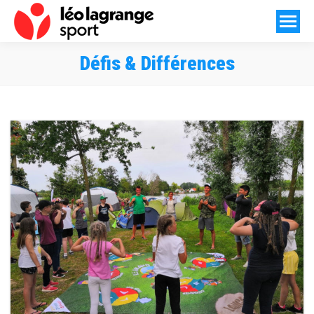
Défis & Différences
Vous êtes ici :