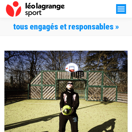
tous engagés et responsables »
Vous êtes ici :