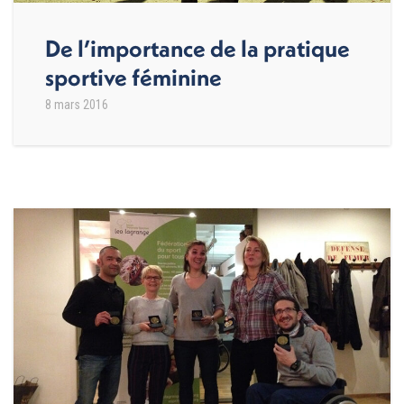
De l’importance de la pratique
sportive féminine
8 mars 2016