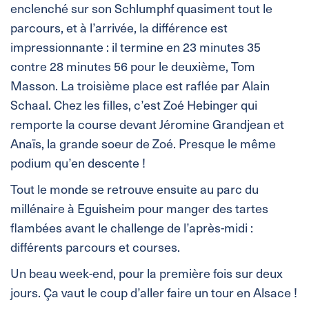
enclenché sur son Schlumphf quasiment tout le
parcours, et à l’arrivée, la différence est
impressionnante : il termine en 23 minutes 35
contre 28 minutes 56 pour le deuxième, Tom
Masson. La troisième place est raflée par Alain
Schaal. Chez les filles, c’est Zoé Hebinger qui
remporte la course devant Jéromine Grandjean et
Anaïs, la grande soeur de Zoé. Presque le même
podium qu’en descente !
Tout le monde se retrouve ensuite au parc du
millénaire à Eguisheim pour manger des tartes
flambées avant le challenge de l’après-midi :
différents parcours et courses.
Un beau week-end, pour la première fois sur deux
jours. Ça vaut le coup d’aller faire un tour en Alsace !