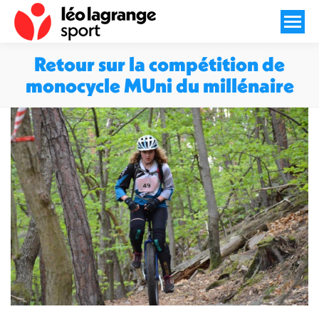
Retour sur la compétition de
monocycle MUni du millénaire
Vous êtes ici :