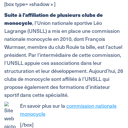
[box type= »shadow » ]
Suite à l’affiliation de plusieurs clubs de
monocycle
, l’Union nationale sportive Léo
Lagrange (UNSLL) a mis en place une commission
nationale monocycle en 2010, dont François
Wurmser, membre du club Roule ta bille, est l’actuel
président. Par l’intermédiaire de cette commission,
l’UNSLL appuie ces associations dans leur
structuration et leur développement. Aujourd’hui, 26
clubs de monocycle sont affiliés à l’UNSLL qui
propose également des formations d’initiateur
sportif dans cette spécialité.
En savoir plus sur la
commission nationale
monocycle
[/box]