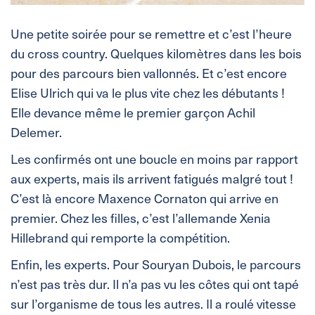
Une petite soirée pour se remettre et c’est l’heure
du cross country. Quelques kilomètres dans les bois
pour des parcours bien vallonnés. Et c’est encore
Elise Ulrich qui va le plus vite chez les débutants !
Elle devance même le premier garçon Achil
Delemer.
Les confirmés ont une boucle en moins par rapport
aux experts, mais ils arrivent fatigués malgré tout !
C’est là encore Maxence Cornaton qui arrive en
premier. Chez les filles, c’est l’allemande Xenia
Hillebrand qui remporte la compétition.
Enfin, les experts. Pour Souryan Dubois, le parcours
n’est pas très dur. Il n’a pas vu les côtes qui ont tapé
sur l’organisme de tous les autres. Il a roulé vitesse