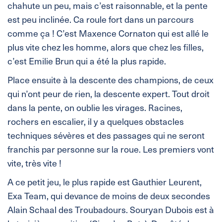
chahute un peu, mais c’est raisonnable, et la pente
est peu inclinée. Ca roule fort dans un parcours
comme ça ! C’est Maxence Cornaton qui est allé le
plus vite chez les homme, alors que chez les filles,
c’est Emilie Brun qui a été la plus rapide.
Place ensuite à la descente des champions, de ceux
qui n’ont peur de rien, la descente expert. Tout droit
dans la pente, on oublie les virages. Racines,
rochers en escalier, il y a quelques obstacles
techniques sévères et des passages qui ne seront
franchis par personne sur la roue. Les premiers vont
vite, très vite !
A ce petit jeu, le plus rapide est Gauthier Leurent,
Exa Team, qui devance de moins de deux secondes
Alain Schaal des Troubadours. Souryan Dubois est à