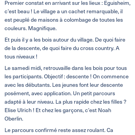
Premier constat en arrivant sur les lieux : Eguisheim,
c’est beau ! Le village a un cachet remarquable, il
est peuplé de maisons à colombage de toutes les
couleurs. Magnifique.
Et puis il y a les bois autour du village. De quoi faire
de la descente, de quoi faire du cross country. A
tous niveaux !
Le samedi midi, retrouvaille dans les bois pour tous
les participants. Objectif : descente ! On commence
avec les débutants. Les jeunes font leur descente
posément, avec application. Un petit parcours
adapté à leur niveau. La plus rapide chez les filles ?
Elise Ulrich ! Et chez les garçons, c’est Noah
Oberlin.
Le parcours confirmé reste assez roulant. Ca