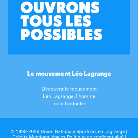
Le mouvement Léo Lagrange
Découvrir le mouvement
Léo Lagrange, l’homme
Toute l’actualité
© 1998-2026 Union Nationale Sportive Léo Lagrange |
Crédits Mentions légales Politique de confidentialité
|