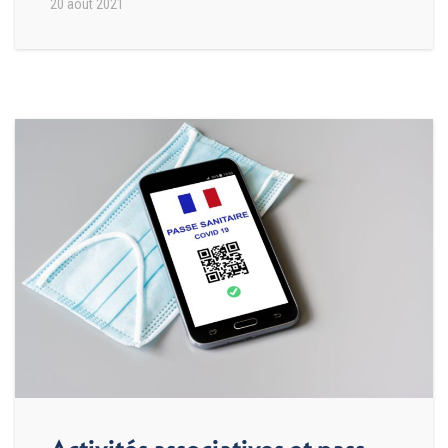
20 août 2021