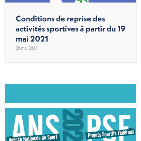
Conditions de reprise des
activités sportives à partir du 19
mai 2021
20 mai 2021