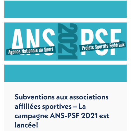
Subventions aux associations
affiliées sportives – La
campagne ANS-PSF 2021 est
lancée!