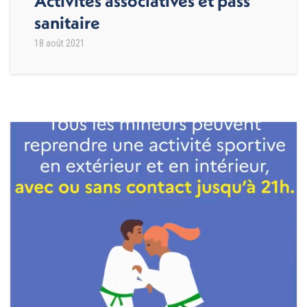
Activités associatives et pass
sanitaire
18 août 2021