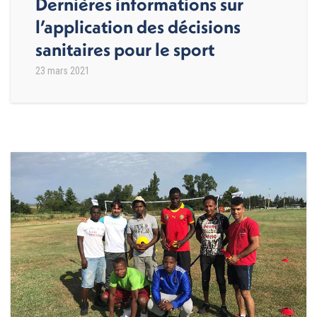
Dernières informations sur
l’application des décisions
sanitaires pour le sport
23 mars 2021