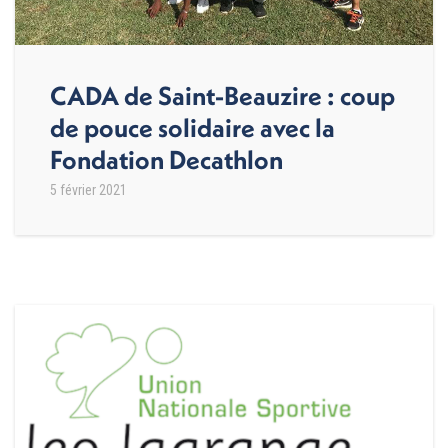
CADA de Saint-Beauzire : coup
de pouce solidaire avec la
Fondation Decathlon
5 février 2021