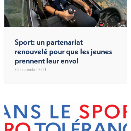
Sport: un partenariat
renouvelé pour que les jeunes
prennent leur envol
30 septembre 2021