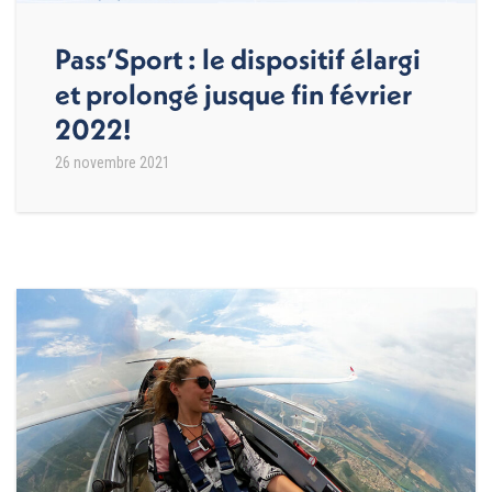
Pass’Sport : le dispositif élargi
et prolongé jusque fin février
2022!
26 novembre 2021