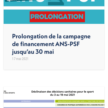
Prolongation de la campagne
de financement ANS-PSF
jusqu’au 30 mai
17 mai 2021