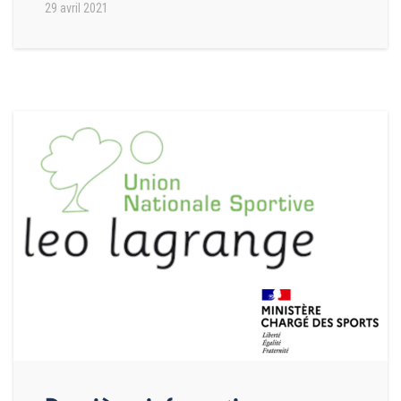
29 avril 2021