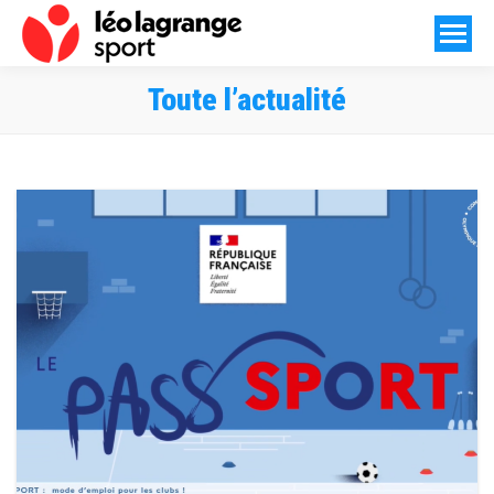
Toute l’actualité
Vous êtes ici :