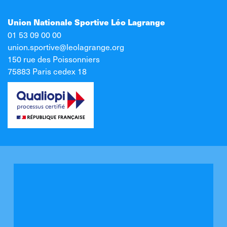
Union Nationale Sportive Léo Lagrange
01 53 09 00 00
union.sportive@leolagrange.org
150 rue des Poissonniers
75883 Paris cedex 18