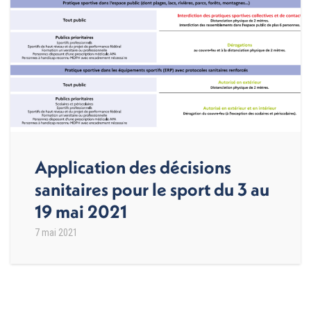
Application des décisions
sanitaires pour le sport du 3 au
19 mai 2021
7 mai 2021