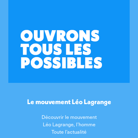
Le mouvement Léo Lagrange
Découvrir le mouvement
Léo Lagrange, l’homme
Toute l’actualité