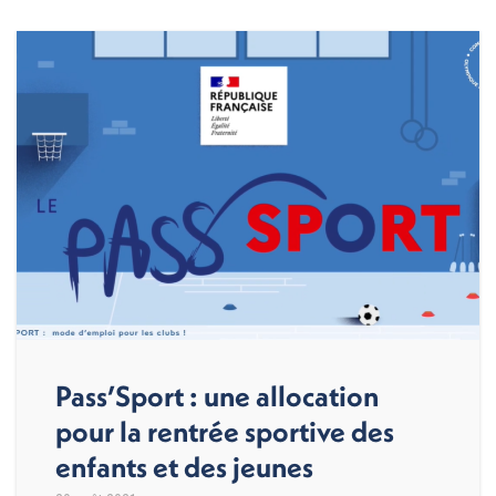
Pass’Sport : une allocation
pour la rentrée sportive des
enfants et des jeunes