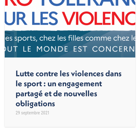
Lutte contre les violences dans
le sport : un engagement
partagé et de nouvelles
obligations
29 septembre 2021