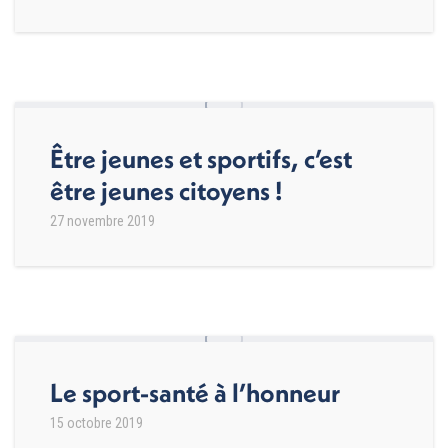
Être jeunes et sportifs, c’est
être jeunes citoyens !
27 novembre 2019
Le sport-santé à l’honneur
15 octobre 2019