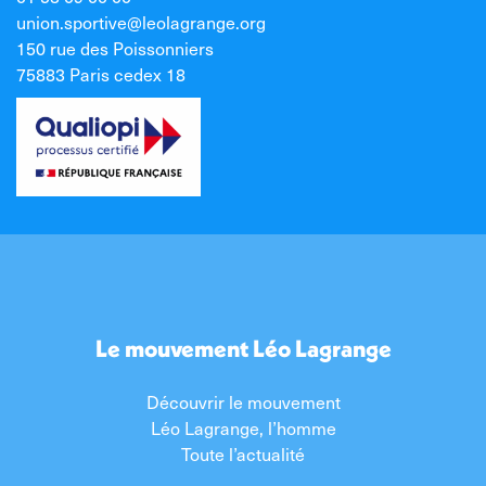
union.sportive@leolagrange.org
150 rue des Poissonniers
75883 Paris cedex 18
Le mouvement Léo Lagrange
Découvrir le mouvement
Léo Lagrange, l’homme
Toute l’actualité