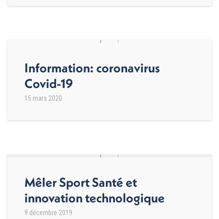
Information: coronavirus
Covid-19
15 mars 2020
Mêler Sport Santé et
innovation technologique
9 décembre 2019