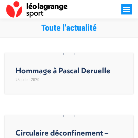
Toute l’actualité
Vous êtes ici :
Hommage à Pascal Deruelle
25 juillet 2020
Circulaire déconfinement –