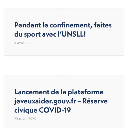
Pendant le confinement, faites
du sport avec l’UNSLL!
6 avril 2020
Lancement de la plateforme
jeveuxaider.gouv.fr – Réserve
civique COVID-19
23 mars 2020