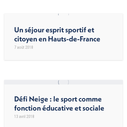
Un séjour esprit sportif et
citoyen en Hauts-de-France
7 août 2018
Défi Neige : le sport comme
fonction éducative et sociale
13 avril 2018