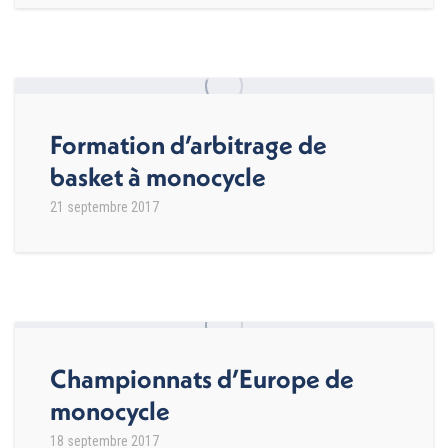
Formation d’arbitrage de
basket à monocycle
21 septembre 2017
Championnats d’Europe de
monocycle
18 septembre 2017