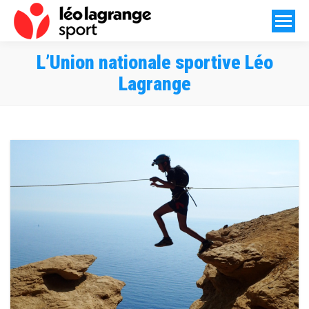
L’Union nationale sportive Léo
Lagrange
Vous êtes ici :