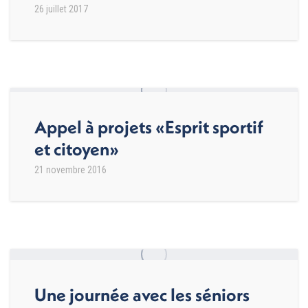
26 juillet 2017
Appel à projets «Esprit sportif
et citoyen»
21 novembre 2016
Une journée avec les séniors