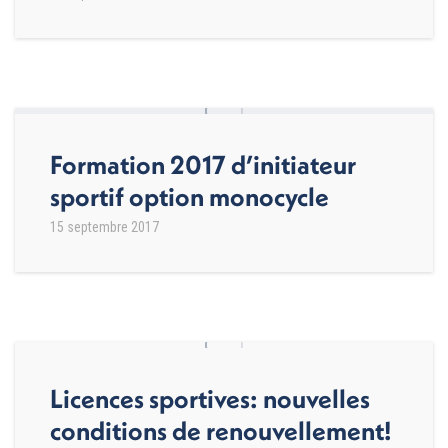
Formation 2017 d’initiateur
sportif option monocycle
15 septembre 2017
Licences sportives: nouvelles
conditions de renouvellement!