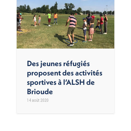
Des jeunes réfugiés
proposent des activités
sportives à l’ALSH de
Brioude
14 août 2020