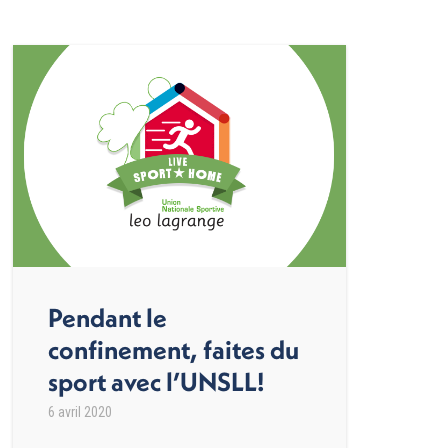
Pendant le
confinement, faites du
sport avec l’UNSLL!
6 avril 2020