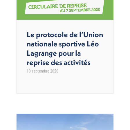
Le protocole de l’Union
nationale sportive Léo
Lagrange pour la
reprise des activités
10 septembre 2020