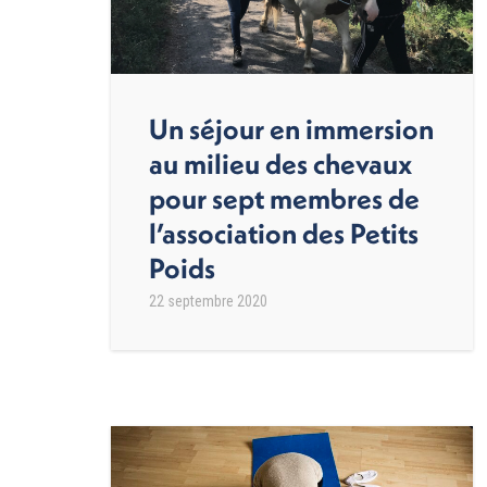
Un séjour en immersion
au milieu des chevaux
pour sept membres de
l’association des Petits
Poids
22 septembre 2020