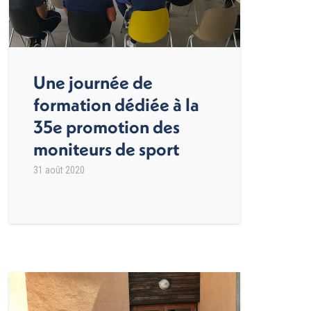
Une journée de
formation dédiée à la
35e promotion des
moniteurs de sport
31 août 2020