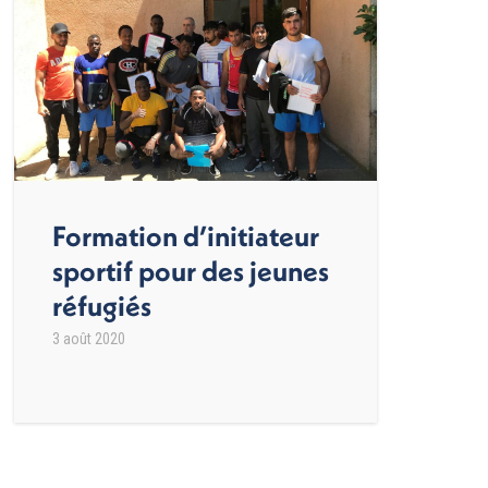
Formation d’initiateur
sportif pour des jeunes
réfugiés
3 août 2020