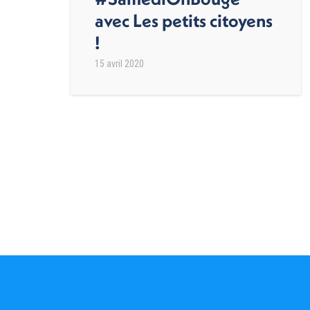
avec Les petits citoyens
!
15 avril 2020