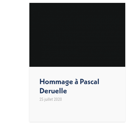
Hommage à Pascal
Deruelle
25 juillet 2020