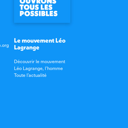
Le mouvement Léo
e.org
Lagrange
Découvrir le mouvement
Léo Lagrange, l’homme
Toute l’actualité