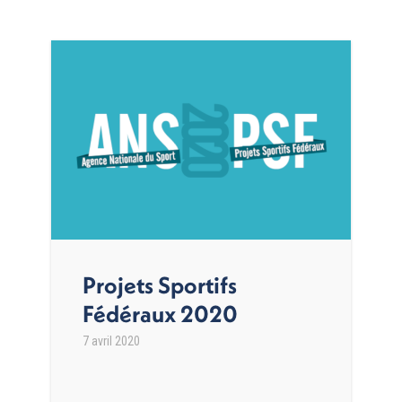
Projets Sportifs
Fédéraux 2020
7 avril 2020