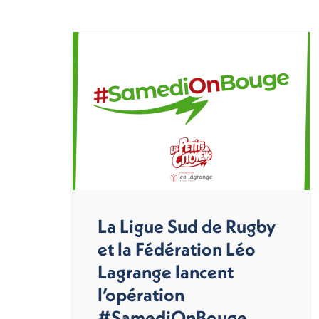
La Ligue Sud de Rugby
et la Fédération Léo
Lagrange lancent
l’opération
#SamediOnBouge