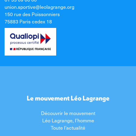
union.sportive@leolagrange.org
150 rue des Poissonniers
75883 Paris cedex 18
Le mouvement Léo Lagrange
Découvrir le mouvement
Léo Lagrange, l’homme
Toute l’actualité