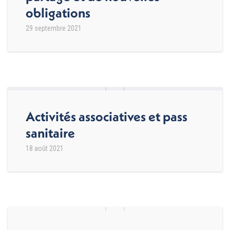
obligations
29 septembre 2021
Activités associatives et pass
sanitaire
18 août 2021