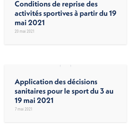
Conditions de reprise des
activités sportives à partir du 19
mai 2021
20 mai 2021
Application des décisions
sanitaires pour le sport du 3 au
19 mai 2021
7 mai 2021