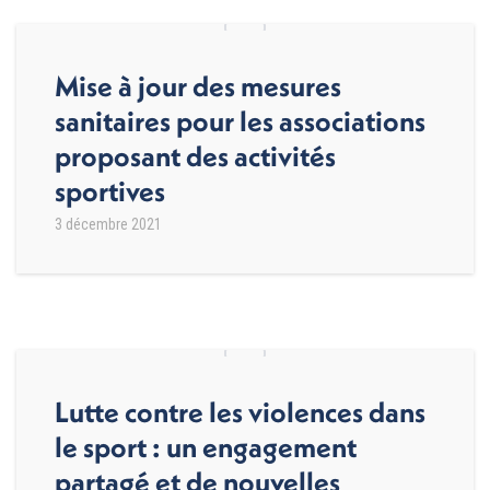
Mise à jour des mesures
sanitaires pour les associations
proposant des activités
sportives
3 décembre 2021
Lutte contre les violences dans
le sport : un engagement
partagé et de nouvelles