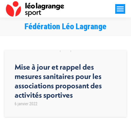
Fédération Léo Lagrange
Vous êtes ici :
Mise à jour et rappel des
mesures sanitaires pour les
associations proposant des
activités sportives
6 janvier 2022