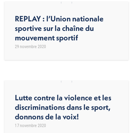
REPLAY : l’Union nationale
sportive sur la chaîne du
mouvement sportif
29 novembre 2020
Lutte contre la violence et les
discriminations dans le sport,
donnons de la voix!
17 novembre 2020