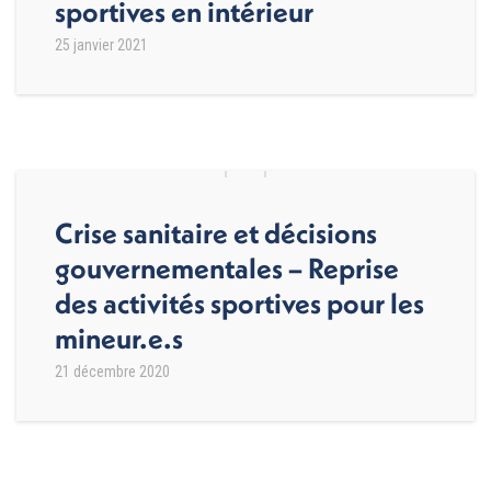
sportives en intérieur
25 janvier 2021
Crise sanitaire et décisions
gouvernementales – Reprise
des activités sportives pour les
mineur.e.s
21 décembre 2020