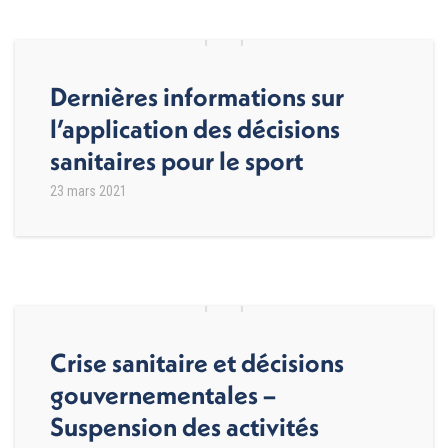
Dernières informations sur
l’application des décisions
sanitaires pour le sport
23 mars 2021
Crise sanitaire et décisions
gouvernementales –
Suspension des activités